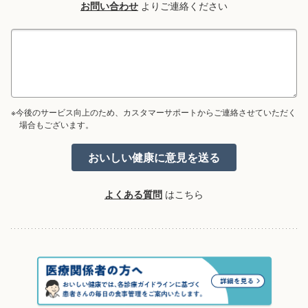
お問い合わせ
よりご連絡ください
※今後のサービス向上のため、カスタマーサポートからご連絡させていただく
場合もございます。
よくある質問
はこちら