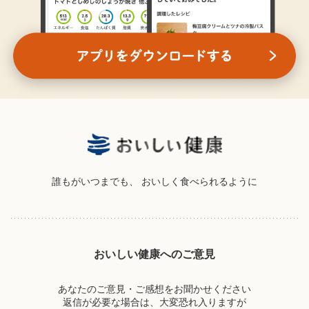
誰もがいつまでも、
おいしく食べられるように
おいしい健康へのご意見
あなたのご意見・ご感想をお聞かせください
返信が必要な場合は、大変恐れ入りますが