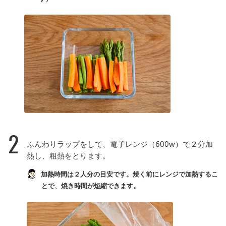
2
ふんわりラップをして、電子レンジ（600w）で２分加
熱し、粗熱をとります。
加熱時間は２人分の目安です。焼く前にレンジで加熱するこ
とで、焼き時間が短縮できます。