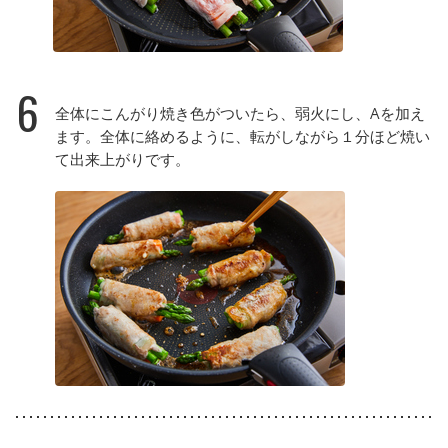
6
全体にこんがり焼き色がついたら、弱火にし、Aを加え
ます。全体に絡めるように、転がしながら１分ほど焼い
て出来上がりです。