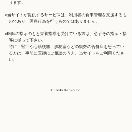
ります。
※当サイトが提供するサービスは、利用者の食事管理を支援するも
のであり、医療行為を行うものではありません。
※医師の指示のもと栄養指導を受けている方は、必ずその指示・指
導に従って下さい。
特に、腎症や心筋梗塞、脳梗塞などの複数の合併症を患ってい
る方は、事前に医師にご相談のうえ、当サイトをご利用くださ
い。
© Oishi Kenko Inc.