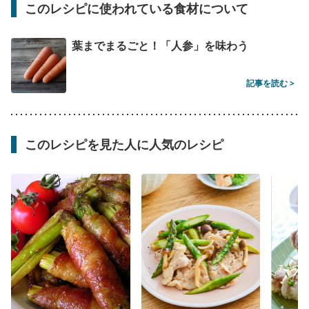
このレシピに使われている食材について
葉までまるごと！「人参」を味わう
記事を読む >
このレシピを見た人に人気のレシピ