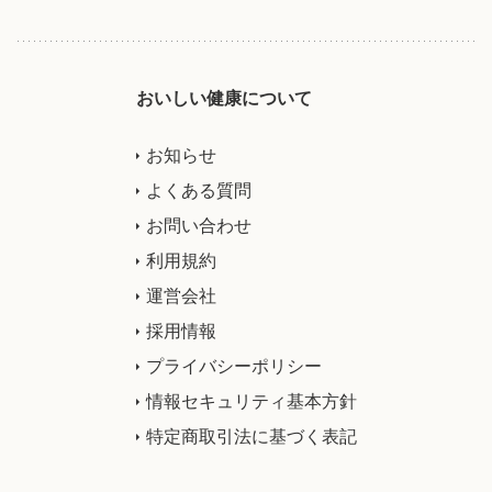
おいしい健康について
お知らせ
よくある質問
お問い合わせ
利用規約
運営会社
採用情報
プライバシーポリシー
情報セキュリティ基本方針
特定商取引法に基づく表記