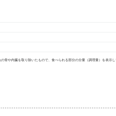
・魚の骨や内臓を取り除いたもので、食べられる部分の分量（調理量）を表示し