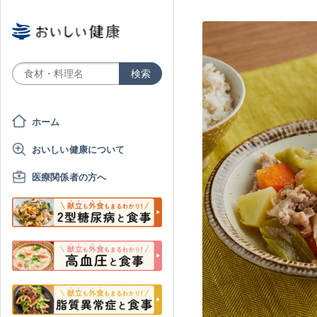
ホーム
おいしい健康について
医療関係者の方へ