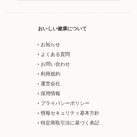
おいしい健康について
お知らせ
よくある質問
お問い合わせ
利用規約
運営会社
採用情報
プライバシーポリシー
情報セキュリティ基本方針
特定商取引法に基づく表記