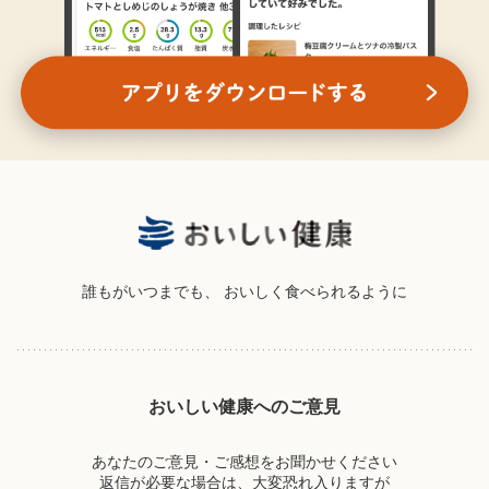
誰もがいつまでも、
おいしく食べられるように
おいしい健康へのご意見
あなたのご意見・ご感想をお聞かせください
返信が必要な場合は、大変恐れ入りますが