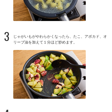
3
じゃがいもがやわらかくなったら、たこ、アボカド、オ
リーブ油を加えて１分ほど炒めます。