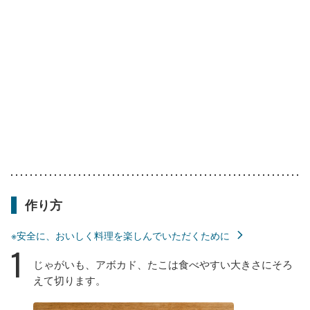
作り方
※安全に、おいしく料理を楽しんでいただくために
1
じゃがいも、アボカド、たこは食べやすい大きさにそろ
えて切ります。