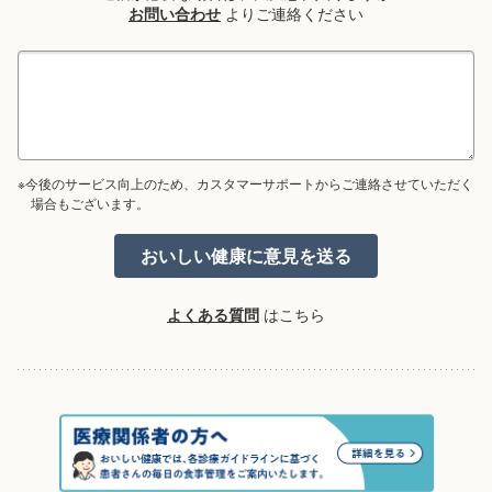
お問い合わせ
よりご連絡ください
※今後のサービス向上のため、カスタマーサポートからご連絡させていただく
場合もございます。
よくある質問
はこちら