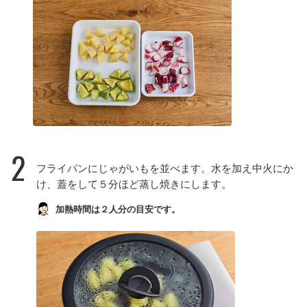
2
フライパンにじゃがいもを並べます。水を加え中火にか
け、蓋をして５分ほど蒸し焼きにします。
加熱時間は２人分の目安です。