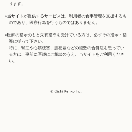
ります。
※当サイトが提供するサービスは、利用者の食事管理を支援するも
のであり、医療行為を行うものではありません。
※医師の指示のもと栄養指導を受けている方は、必ずその指示・指
導に従って下さい。
特に、腎症や心筋梗塞、脳梗塞などの複数の合併症を患ってい
る方は、事前に医師にご相談のうえ、当サイトをご利用くださ
い。
© Oishi Kenko Inc.