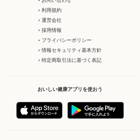
利用規約
運営会社
採用情報
プライバシーポリシー
情報セキュリティ基本方針
特定商取引法に基づく表記
おいしい健康アプリを使おう