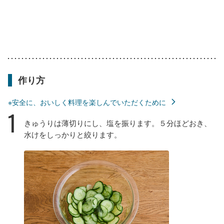
作り方
※安全に、おいしく料理を楽しんでいただくために
1
きゅうりは薄切りにし、塩を振ります。５分ほどおき、
水けをしっかりと絞ります。