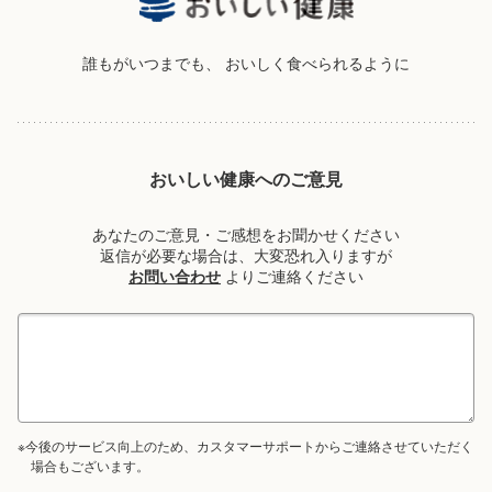
誰もがいつまでも、
おいしく食べられるように
おいしい健康へのご意見
あなたのご意見・ご感想をお聞かせください
返信が必要な場合は、大変恐れ入りますが
お問い合わせ
よりご連絡ください
※今後のサービス向上のため、カスタマーサポートからご連絡させていただく
場合もございます。