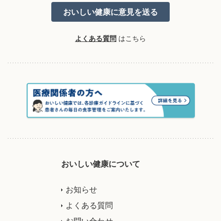
よくある質問
はこちら
おいしい健康について
お知らせ
よくある質問
お問い合わせ