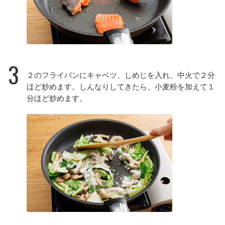
3
２のフライパンにキャベツ、しめじを入れ、中火で２分
ほど炒めます。しんなりしてきたら、小麦粉を加えて１
分ほど炒めます。