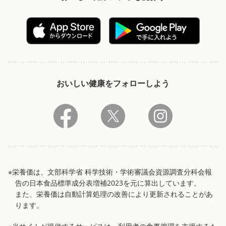
おいしい健康をフォローしよう
※栄養価は、文部科学省 科学技術・学術審議会資源調査分科会報
告の日本食品標準成分表増補2023を元に算出しています。
また、栄養価は自動計算処理の改善により更新されることがあ
ります。