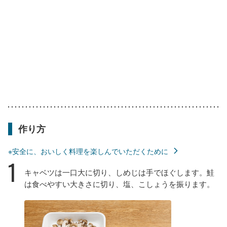
作り方
※安全に、おいしく料理を楽しんでいただくために
1
キャベツは一口大に切り、しめじは手でほぐします。鮭
は食べやすい大きさに切り、塩、こしょうを振ります。