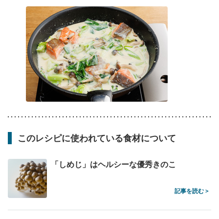
このレシピに使われている食材について
「しめじ」はヘルシーな優秀きのこ
記事を読む >