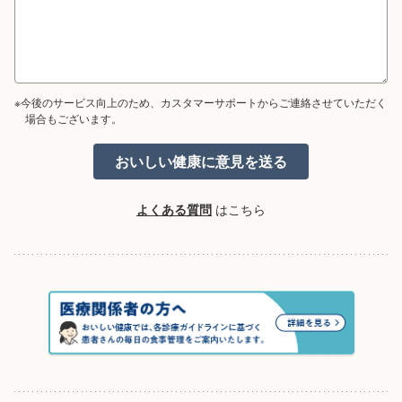
※今後のサービス向上のため、カスタマーサポートからご連絡させていただく
場合もございます。
よくある質問
はこちら