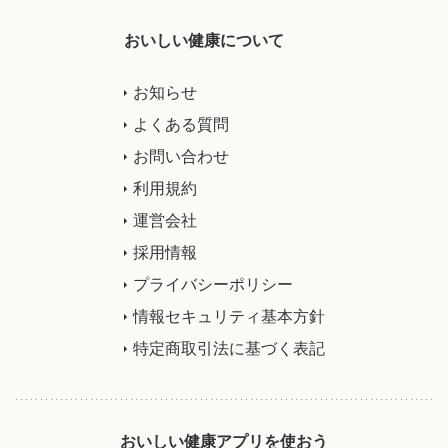
おいしい健康について
お知らせ
よくある質問
お問い合わせ
利用規約
運営会社
採用情報
プライバシーポリシー
情報セキュリティ基本方針
特定商取引法に基づく表記
おいしい健康アプリを使おう