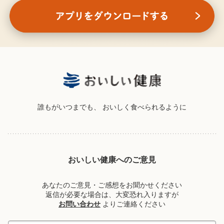
誰もがいつまでも、
おいしく食べられるように
おいしい健康へのご意見
あなたのご意見・ご感想をお聞かせください
返信が必要な場合は、大変恐れ入りますが
お問い合わせ
よりご連絡ください