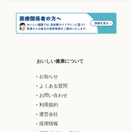
おいしい健康について
お知らせ
よくある質問
お問い合わせ
利用規約
運営会社
採用情報