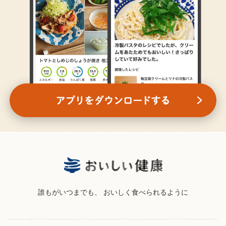
誰もがいつまでも、
おいしく食べられるように