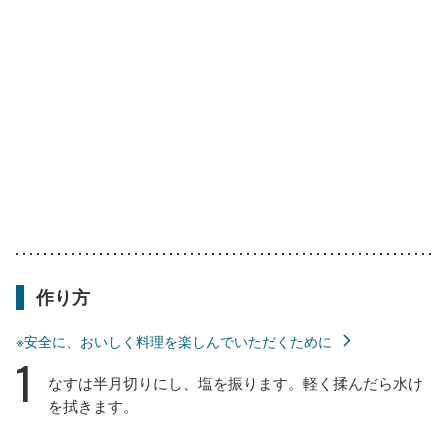
作り方
※安全に、おいしく料理を楽しんでいただくために
1
なすは半月切りにし、塩を振ります。軽く揉んだら水け
を拭きます。