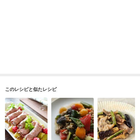
このレシピと似たレシピ