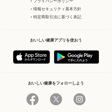
プライバシーポリシー
情報セキュリティ基本方針
特定商取引法に基づく表記
おいしい健康アプリを使おう
おいしい健康をフォローしよう