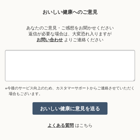
おいしい健康へのご意見
あなたのご意見・ご感想をお聞かせください
返信が必要な場合は、大変恐れ入りますが
お問い合わせ
よりご連絡ください
※今後のサービス向上のため、カスタマーサポートからご連絡させていただく
場合もございます。
よくある質問
はこちら