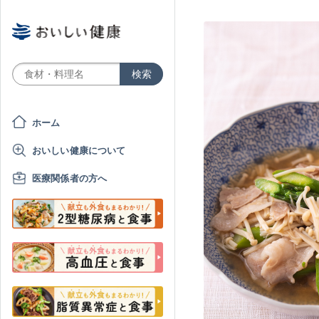
ホーム
おいしい健康について
医療関係者の方へ