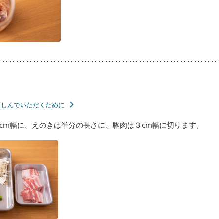
楽しんでいただくために
cm幅に、えのきは半分の長さに、豚肉は３cm幅に切ります。