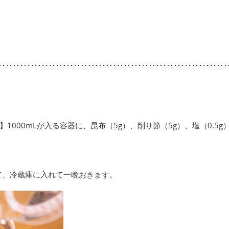
1000mLが入る容器に、昆布（5g）、削り節（5g）、塩（0.5g）
て、冷蔵庫に入れて一晩おきます。