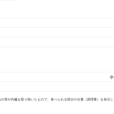
小
・魚の骨や内臓を取り除いたもので、食べられる部分の分量（調理量）を表示し