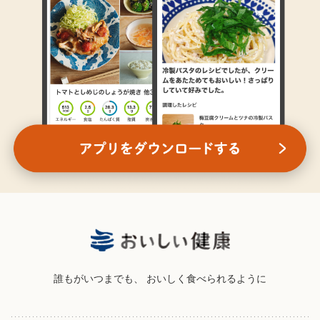
誰もがいつまでも、
おいしく食べられるように