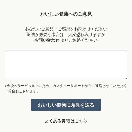
おいしい健康へのご意見
あなたのご意見・ご感想をお聞かせください
返信が必要な場合は、大変恐れ入りますが
お問い合わせ
よりご連絡ください
※今後のサービス向上のため、カスタマーサポートからご連絡させていただく
場合もございます。
よくある質問
はこちら