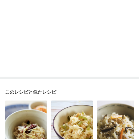
このレシピと似たレシピ