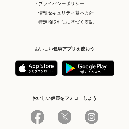
プライバシーポリシー
情報セキュリティ基本方針
特定商取引法に基づく表記
おいしい健康アプリを使おう
おいしい健康をフォローしよう