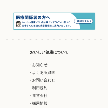
おいしい健康について
お知らせ
よくある質問
お問い合わせ
利用規約
運営会社
採用情報