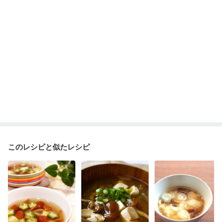
このレシピと似たレシピ