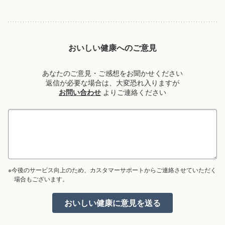
おいしい健康へのご意見
あなたのご意見・ご感想をお聞かせください
返信が必要な場合は、大変恐れ入りますが
お問い合わせ
よりご連絡ください
※今後のサービス向上のため、カスタマーサポートからご連絡させていただく
場合もございます。