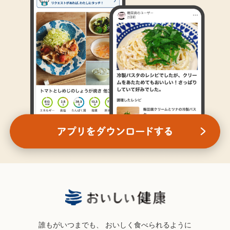
誰もがいつまでも、
おいしく食べられるように