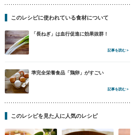
このレシピに使われている食材について
「長ねぎ」は血行促進に効果抜群！
記事を読む >
準完全栄養食品「鶏卵」がすごい
記事を読む >
このレシピを見た人に人気のレシピ