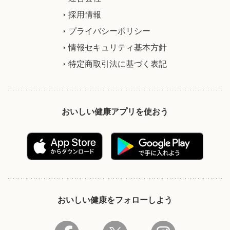
採用情報
プライバシーポリシー
情報セキュリティ基本方針
特定商取引法に基づく表記
おいしい健康アプリを使おう
おいしい健康をフォローしよう