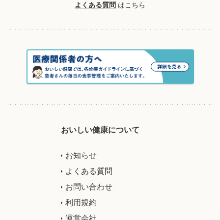
よくある質問
はこちら
おいしい健康について
お知らせ
よくある質問
お問い合わせ
利用規約
運営会社