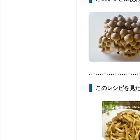
このレシピを見