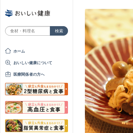
ホーム
おいしい健康について
医療関係者の方へ