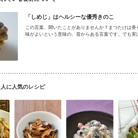
「しめじ」はヘルシーな優秀きのこ
この言葉、聞いたことがありませんか？まつたけは香
味がよいという意味の、昔からある言葉です。でも実はこ
た人に人気のレシピ