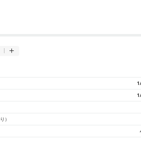
1
1
り）