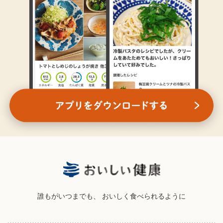
誰もがいつまでも、
おいしく食べられるように