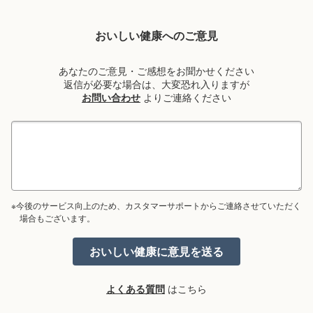
おいしい健康へのご意見
あなたのご意見・ご感想をお聞かせください
返信が必要な場合は、大変恐れ入りますが
お問い合わせ
よりご連絡ください
※今後のサービス向上のため、カスタマーサポートからご連絡させていただく
場合もございます。
よくある質問
はこちら