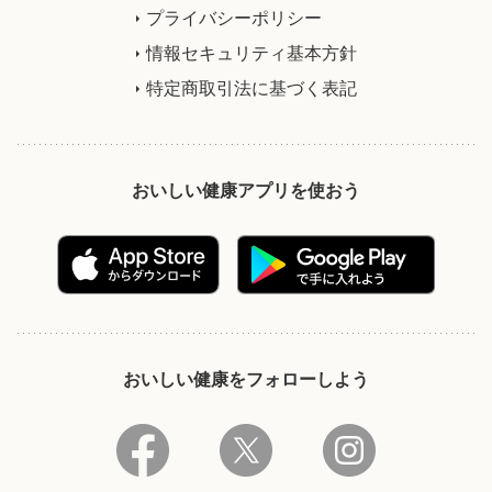
プライバシーポリシー
情報セキュリティ基本方針
特定商取引法に基づく表記
おいしい健康アプリを使おう
おいしい健康をフォローしよう