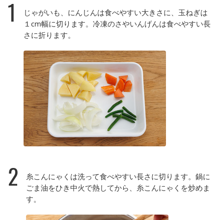
1
じゃがいも、にんじんは食べやすい大きさに、玉ねぎは
１cm幅に切ります。冷凍のさやいんげんは食べやすい長
さに折ります。
2
糸こんにゃくは洗って食べやすい長さに切ります。鍋に
ごま油をひき中火で熱してから、糸こんにゃくを炒めま
す。