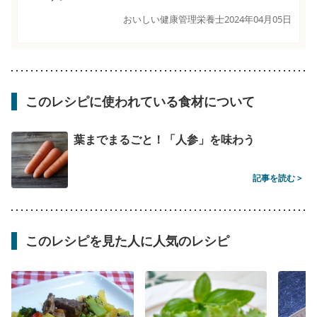
おいしい健康管理栄養士
2024年04月05日
このレシピに使われている食材について
葉までまるごと！「人参」を味わう
記事を読む >
このレシピを見た人に人気のレシピ