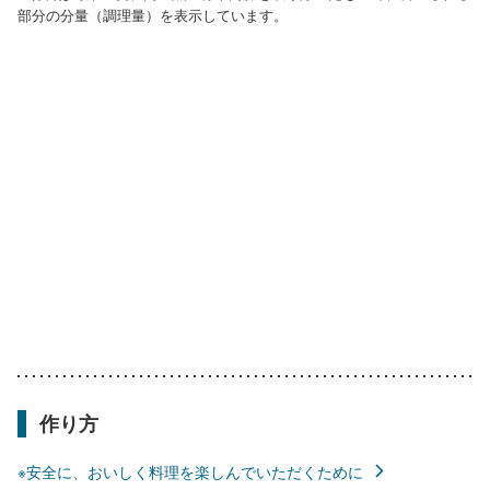
部分の分量（調理量）を表示しています。
作り方
※安全に、おいしく料理を楽しんでいただくために