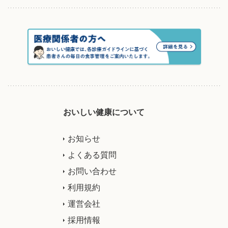
おいしい健康について
お知らせ
よくある質問
お問い合わせ
利用規約
運営会社
採用情報