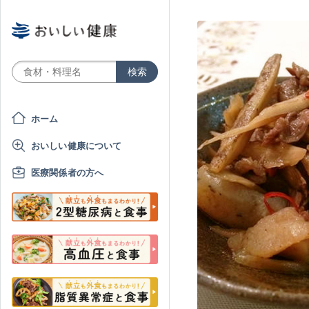
ホーム
おいしい健康について
医療関係者の方へ