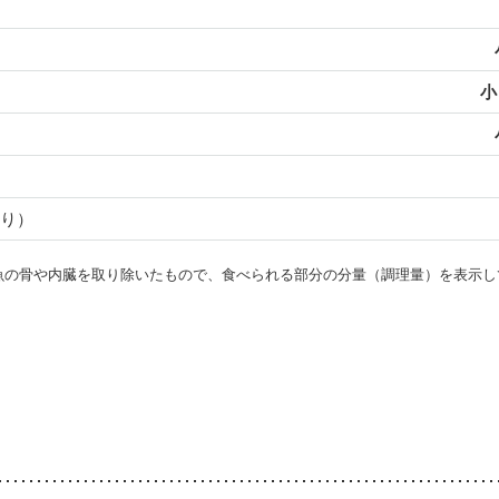
小
り）
・魚の骨や内臓を取り除いたもので、食べられる部分の分量（調理量）を表示し