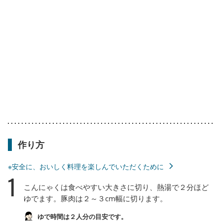
作り方
※安全に、おいしく料理を楽しんでいただくために
1
こんにゃくは食べやすい大きさに切り、熱湯で２分ほど
ゆでます。豚肉は２～３cm幅に切ります。
ゆで時間は２人分の目安です。