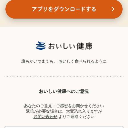
誰もがいつまでも、
おいしく食べられるように
おいしい健康へのご意見
あなたのご意見・ご感想をお聞かせください
返信が必要な場合は、大変恐れ入りますが
お問い合わせ
よりご連絡ください