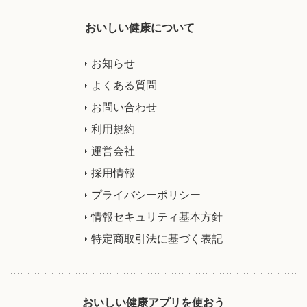
おいしい健康について
お知らせ
よくある質問
お問い合わせ
利用規約
運営会社
採用情報
プライバシーポリシー
情報セキュリティ基本方針
特定商取引法に基づく表記
おいしい健康アプリを使おう