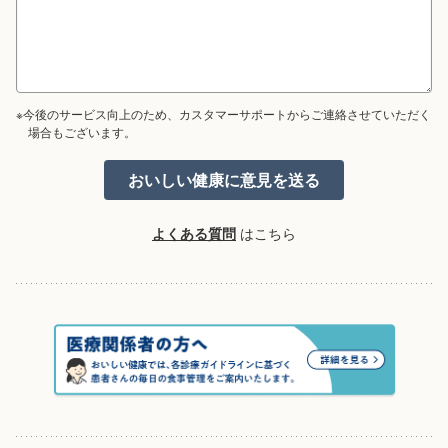
※今後のサービス向上のため、カスタマーサポートからご連絡させていただく
場合もございます。
よくある質問
はこちら