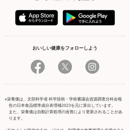
おいしい健康をフォローしよう
※栄養価は、文部科学省 科学技術・学術審議会資源調査分科会報
告の日本食品標準成分表増補2023を元に算出しています。
また、栄養価は自動計算処理の改善により更新されることがあ
ります。