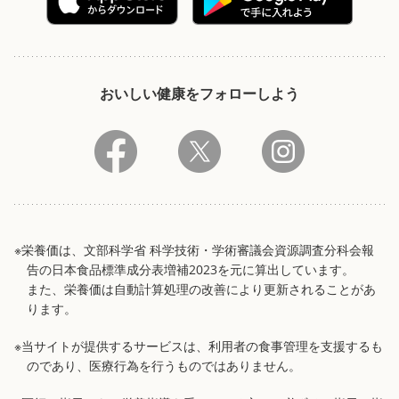
おいしい健康をフォローしよう
※栄養価は、文部科学省 科学技術・学術審議会資源調査分科会報
告の日本食品標準成分表増補2023を元に算出しています。
また、栄養価は自動計算処理の改善により更新されることがあ
ります。
※当サイトが提供するサービスは、利用者の食事管理を支援するも
のであり、医療行為を行うものではありません。