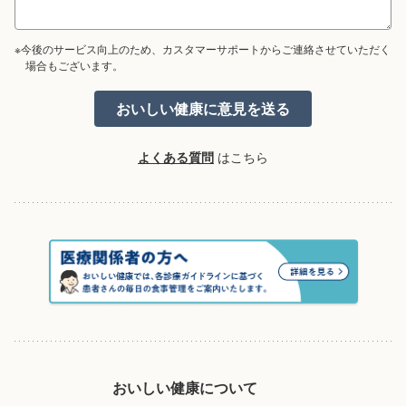
※今後のサービス向上のため、カスタマーサポートからご連絡させていただく
場合もございます。
よくある質問
はこちら
おいしい健康について