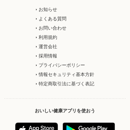
お知らせ
よくある質問
お問い合わせ
利用規約
運営会社
採用情報
プライバシーポリシー
情報セキュリティ基本方針
特定商取引法に基づく表記
おいしい健康アプリを使おう