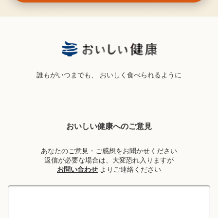
誰もがいつまでも、
おいしく食べられるように
おいしい健康へのご意見
あなたのご意見・ご感想をお聞かせください
返信が必要な場合は、大変恐れ入りますが
お問い合わせ
よりご連絡ください