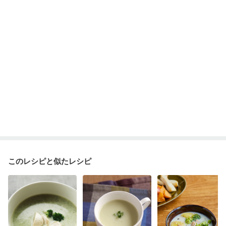
このレシピと似たレシピ