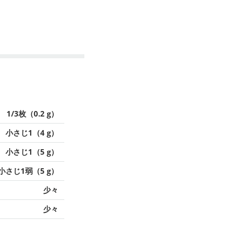
1/3枚（0.2 g）
小さじ1（4 g）
小さじ1（5 g）
小さじ1弱（5 g）
少々
少々