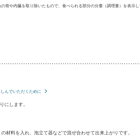
・魚の骨や内臓を取り除いたもので、食べられる部分の分量（調理量）を表示し
楽しんでいただくために
りにします。
りの材料を入れ、泡立て器などで混ぜ合わせて出来上がりです。