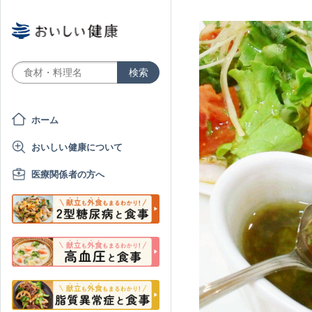
ホーム
おいしい健康について
医療関係者の方へ