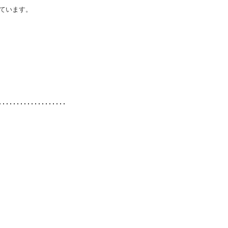
ています。