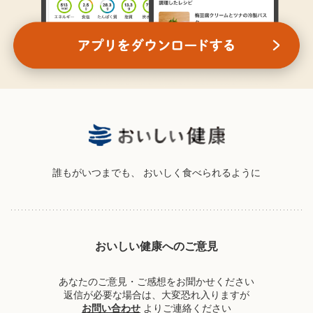
誰もがいつまでも、
おいしく食べられるように
おいしい健康へのご意見
あなたのご意見・ご感想をお聞かせください
返信が必要な場合は、大変恐れ入りますが
お問い合わせ
よりご連絡ください