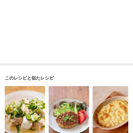
このレシピと似たレシピ