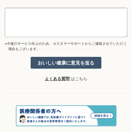
※今後のサービス向上のため、カスタマーサポートからご連絡させていただく
場合もございます。
よくある質問
はこちら