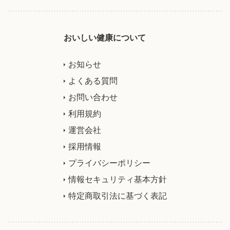
おいしい健康について
お知らせ
よくある質問
お問い合わせ
利用規約
運営会社
採用情報
プライバシーポリシー
情報セキュリティ基本方針
特定商取引法に基づく表記