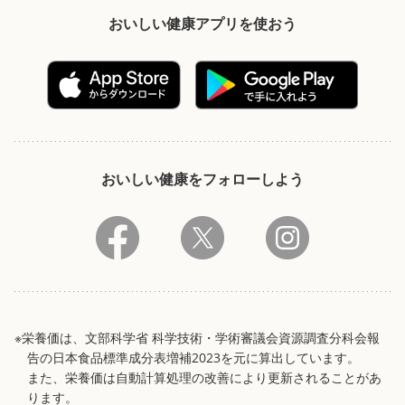
おいしい健康アプリを使おう
おいしい健康をフォローしよう
※栄養価は、文部科学省 科学技術・学術審議会資源調査分科会報
告の日本食品標準成分表増補2023を元に算出しています。
また、栄養価は自動計算処理の改善により更新されることがあ
ります。