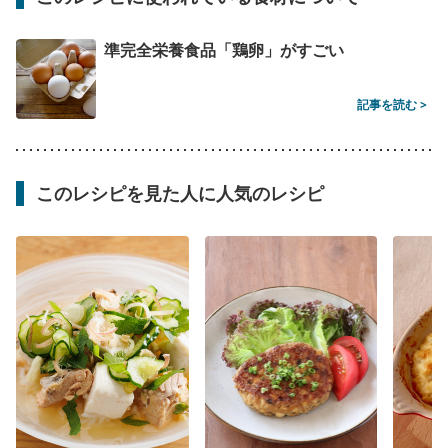
準完全栄養食品「鶏卵」がすごい
記事を読む >
このレシピを見た人に人気のレシピ