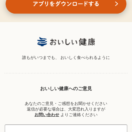
誰もがいつまでも、
おいしく食べられるように
おいしい健康へのご意見
あなたのご意見・ご感想をお聞かせください
返信が必要な場合は、大変恐れ入りますが
お問い合わせ
よりご連絡ください