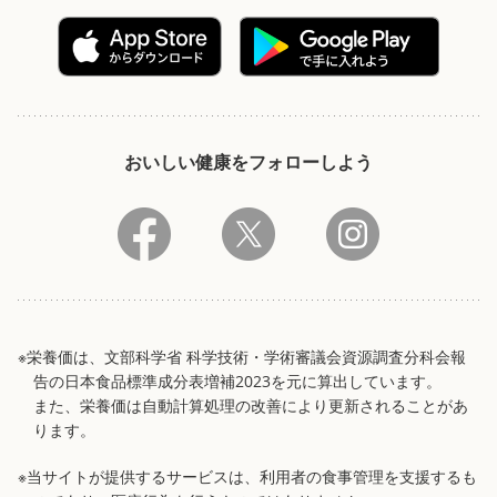
おいしい健康をフォローしよう
※栄養価は、文部科学省 科学技術・学術審議会資源調査分科会報
告の日本食品標準成分表増補2023を元に算出しています。
また、栄養価は自動計算処理の改善により更新されることがあ
ります。
※当サイトが提供するサービスは、利用者の食事管理を支援するも