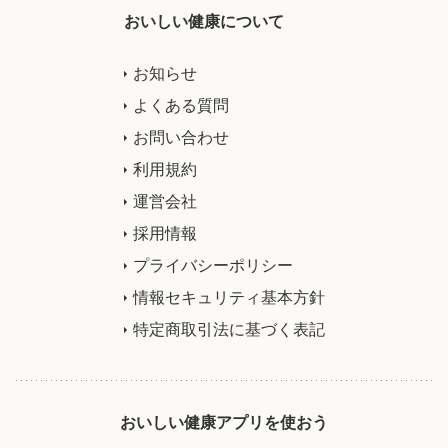
おいしい健康について
お知らせ
よくある質問
お問い合わせ
利用規約
運営会社
採用情報
プライバシーポリシー
情報セキュリティ基本方針
特定商取引法に基づく表記
おいしい健康アプリを使おう