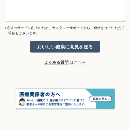
※今後のサービス向上のため、カスタマーサポートからご連絡させていただく
場合もございます。
よくある質問
はこちら