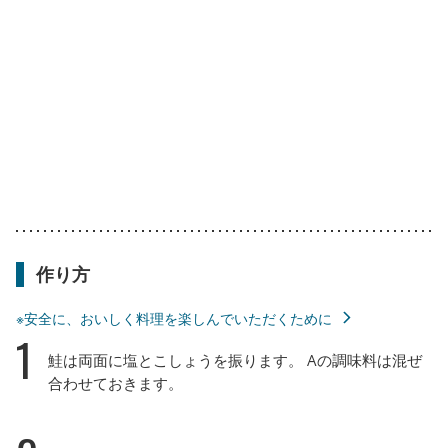
作り方
※安全に、おいしく料理を楽しんでいただくために
1
鮭は両面に塩とこしょうを振ります。 Aの調味料は混ぜ
合わせておきます。