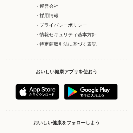
運営会社
採用情報
プライバシーポリシー
情報セキュリティ基本方針
特定商取引法に基づく表記
おいしい健康アプリを使おう
おいしい健康をフォローしよう