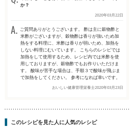
か？
2020年03月22日
ご質問ありがとうございます。 酢は主に穀物酢と
米酢がございますが、穀物酢は香りが強いため加
熱をする料理に、米酢は香りが弱いため、加熱を
しない料理にむいています。 こちらのレシピでは
加熱をして使用するため、レシピ内では米酢を使
用しておりますが、穀物酢でもお作りいただけま
す。 酸味が苦手な場合は、手順３で酸味が飛ぶま
で加熱をしてください。 参考になれば幸いです。
おいしい健康管理栄養士
2020年03月23日
このレシピを見た人に人気のレシピ