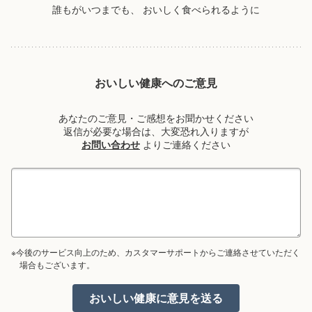
誰もがいつまでも、
おいしく食べられるように
おいしい健康へのご意見
あなたのご意見・ご感想をお聞かせください
返信が必要な場合は、大変恐れ入りますが
お問い合わせ
よりご連絡ください
※今後のサービス向上のため、カスタマーサポートからご連絡させていただく
場合もございます。