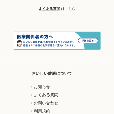
よくある質問
はこちら
おいしい健康について
お知らせ
よくある質問
お問い合わせ
利用規約