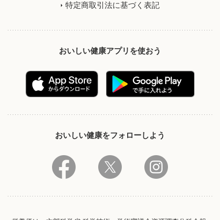
特定商取引法に基づく表記
おいしい健康アプリを使おう
おいしい健康をフォローしよう