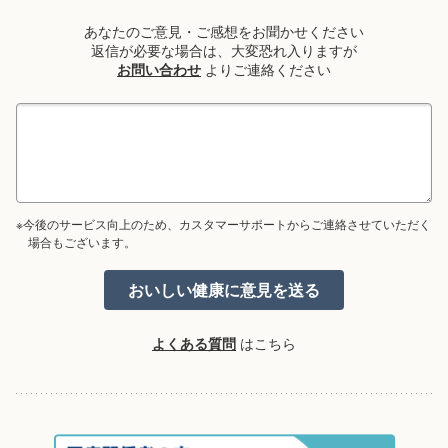
あなたのご意見・ご感想をお聞かせください
返信が必要な場合は、大変恐れ入りますが
お問い合わせ
よりご連絡ください
※今後のサービス向上のため、カスタマーサポートからご連絡させていただく
場合もございます。
よくある質問
はこちら