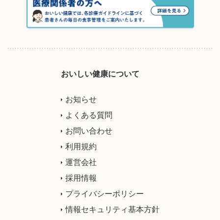
おいしい健康について
お知らせ
よくある質問
お問い合わせ
利用規約
運営会社
採用情報
プライバシーポリシー
情報セキュリティ基本方針