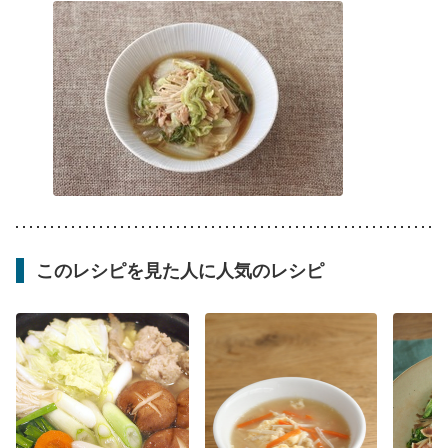
このレシピを見た人に人気のレシピ