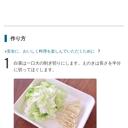
作り方
※安全に、おいしく料理を楽しんでいただくために
1
白菜は一口大の削ぎ切りにします。えのきは長さを半分
に切ってほぐします。