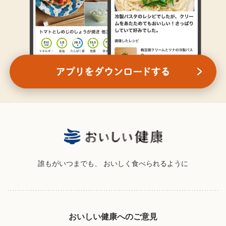
誰もがいつまでも、
おいしく食べられるように
おいしい健康へのご意見