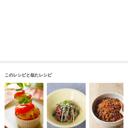
このレシピと似たレシピ