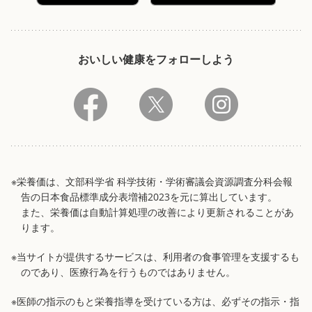
おいしい健康をフォローしよう
※栄養価は、文部科学省 科学技術・学術審議会資源調査分科会報
告の日本食品標準成分表増補2023を元に算出しています。
また、栄養価は自動計算処理の改善により更新されることがあ
ります。
※当サイトが提供するサービスは、利用者の食事管理を支援するも
のであり、医療行為を行うものではありません。
※医師の指示のもと栄養指導を受けている方は、必ずその指示・指