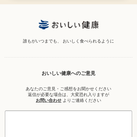
誰もがいつまでも、
おいしく食べられるように
おいしい健康へのご意見
あなたのご意見・ご感想をお聞かせください
返信が必要な場合は、大変恐れ入りますが
お問い合わせ
よりご連絡ください