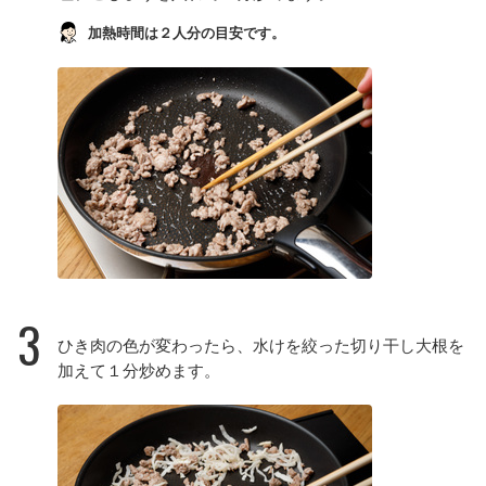
加熱時間は２人分の目安です。
3
ひき肉の色が変わったら、水けを絞った切り干し大根を
加えて１分炒めます。