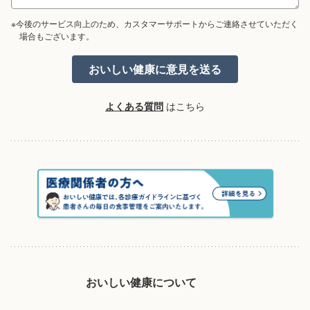
※今後のサービス向上のため、カスタマーサポートからご連絡させていただく
場合もございます。
よくある質問
はこちら
おいしい健康について