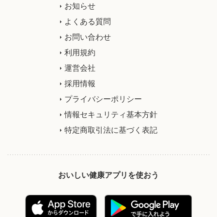
お知らせ
よくある質問
お問い合わせ
利用規約
運営会社
採用情報
プライバシーポリシー
情報セキュリティ基本方針
特定商取引法に基づく表記
おいしい健康アプリを使おう