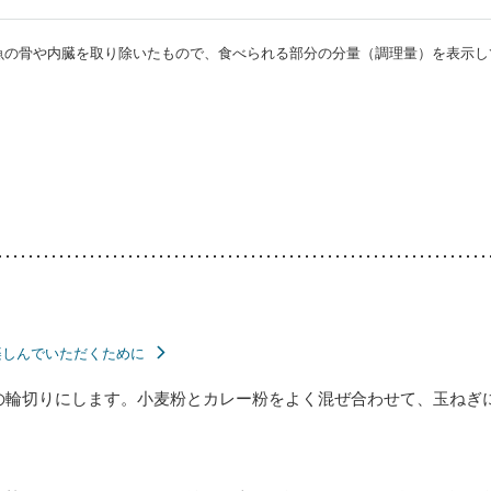
・魚の骨や内臓を取り除いたもので、食べられる部分の分量（調理量）を表示し
楽しんでいただくために
の輪切りにします。小麦粉とカレー粉をよく混ぜ合わせて、玉ねぎ