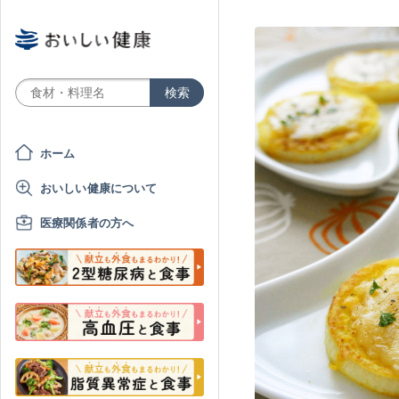
ホーム
おいしい健康について
医療関係者の方へ