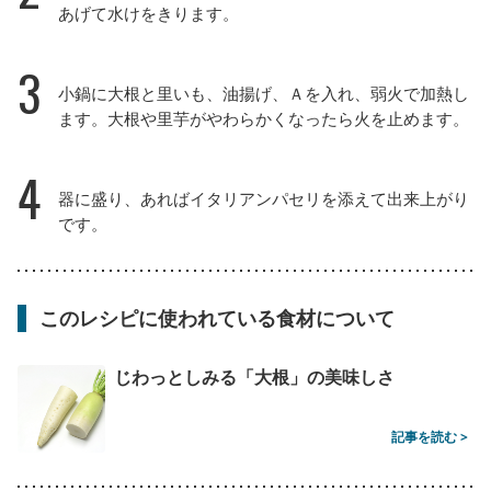
あげて水けをきります。
3
小鍋に大根と里いも、油揚げ、Ａを入れ、弱火で加熱し
ます。大根や里芋がやわらかくなったら火を止めます。
4
器に盛り、あればイタリアンパセリを添えて出来上がり
です。
このレシピに使われている食材について
じわっとしみる「大根」の美味しさ
記事を読む >