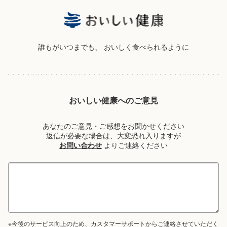
誰もがいつまでも、
おいしく食べられるように
おいしい健康へのご意見
あなたのご意見・ご感想をお聞かせください
返信が必要な場合は、大変恐れ入りますが
お問い合わせ
よりご連絡ください
※今後のサービス向上のため、カスタマーサポートからご連絡させていただく