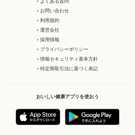
よくある質問
お問い合わせ
利用規約
運営会社
採用情報
プライバシーポリシー
情報セキュリティ基本方針
特定商取引法に基づく表記
おいしい健康アプリを使おう