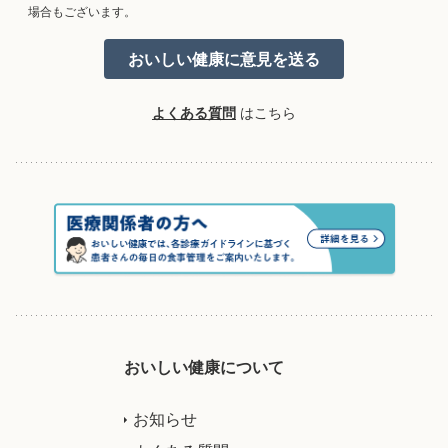
場合もございます。
よくある質問
はこちら
おいしい健康について
お知らせ