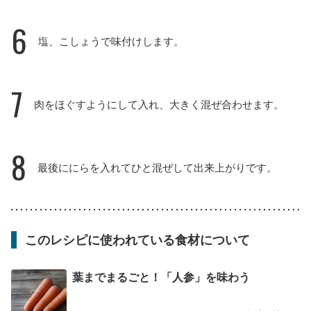
6
塩、こしょうで味付けします。
7
肉をほぐすようにして入れ、大きく混ぜ合わせます。
8
最後ににらを入れてひと混ぜして出来上がりです。
このレシピに使われている食材について
葉までまるごと！「人参」を味わう