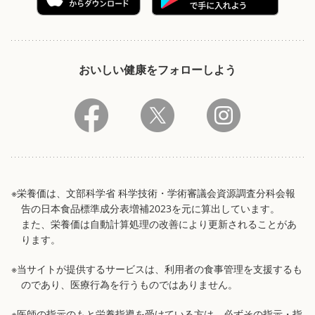
おいしい健康をフォローしよう
※栄養価は、文部科学省 科学技術・学術審議会資源調査分科会報
告の日本食品標準成分表増補2023を元に算出しています。
また、栄養価は自動計算処理の改善により更新されることがあ
ります。
※当サイトが提供するサービスは、利用者の食事管理を支援するも
のであり、医療行為を行うものではありません。
※医師の指示のもと栄養指導を受けている方は、必ずその指示・指