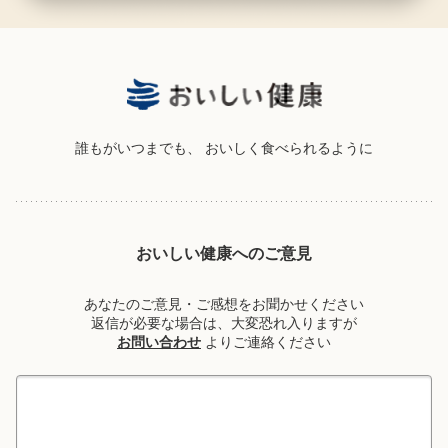
誰もがいつまでも、
おいしく食べられるように
おいしい健康へのご意見
あなたのご意見・ご感想をお聞かせください
返信が必要な場合は、大変恐れ入りますが
お問い合わせ
よりご連絡ください