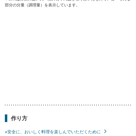
部分の分量（調理量）を表示しています。
作り方
※安全に、おいしく料理を楽しんでいただくために