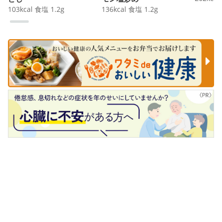
103
kcal
食塩
1.2
g
136
kcal
食塩
1.2
g