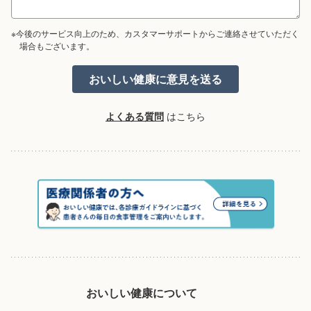
※今後のサービス向上のため、カスタマーサポートからご連絡させていただく
場合もございます。
よくある質問
はこちら
おいしい健康について