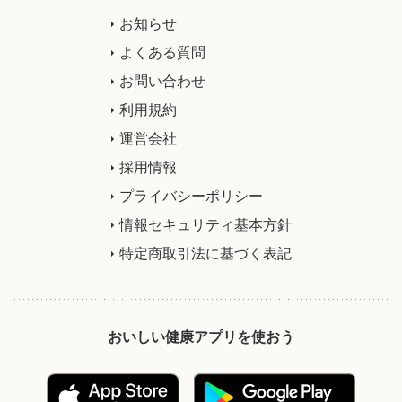
お知らせ
よくある質問
お問い合わせ
利用規約
運営会社
採用情報
プライバシーポリシー
情報セキュリティ基本方針
特定商取引法に基づく表記
おいしい健康アプリを使おう