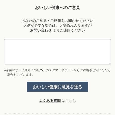
おいしい健康へのご意見
あなたのご意見・ご感想をお聞かせください
返信が必要な場合は、大変恐れ入りますが
お問い合わせ
よりご連絡ください
※今後のサービス向上のため、カスタマーサポートからご連絡させていただく
場合もございます。
よくある質問
はこちら