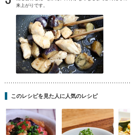
来上がりです。
このレシピを見た人に人気のレシピ