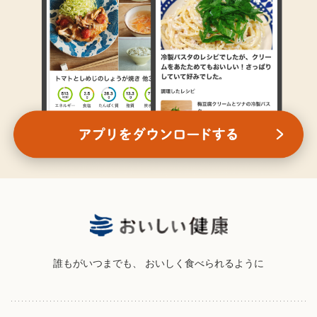
誰もがいつまでも、
おいしく食べられるように