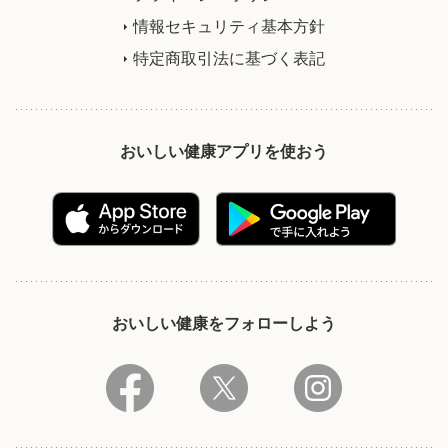
情報セキュリティ基本方針
特定商取引法に基づく表記
おいしい健康アプリを使おう
おいしい健康をフォローしよう