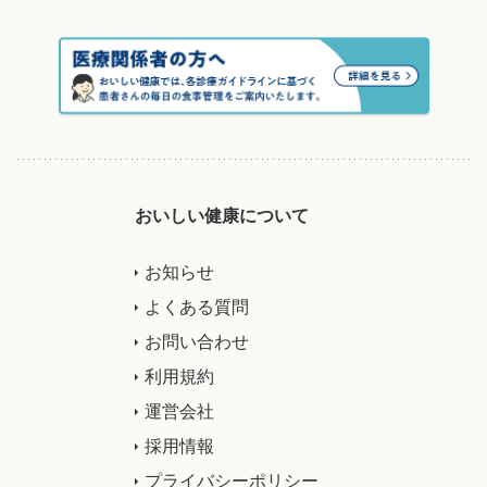
おいしい健康について
お知らせ
よくある質問
お問い合わせ
利用規約
運営会社
採用情報
プライバシーポリシー