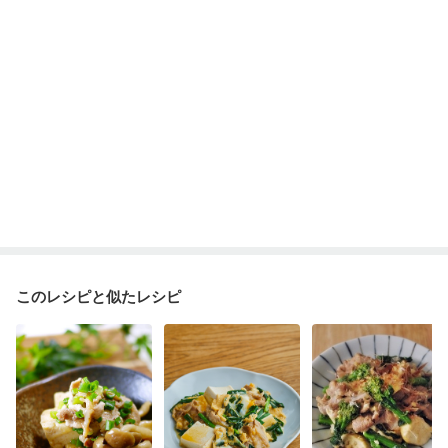
このレシピと似たレシピ