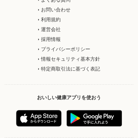
お問い合わせ
利用規約
運営会社
採用情報
プライバシーポリシー
情報セキュリティ基本方針
特定商取引法に基づく表記
おいしい健康アプリを使おう