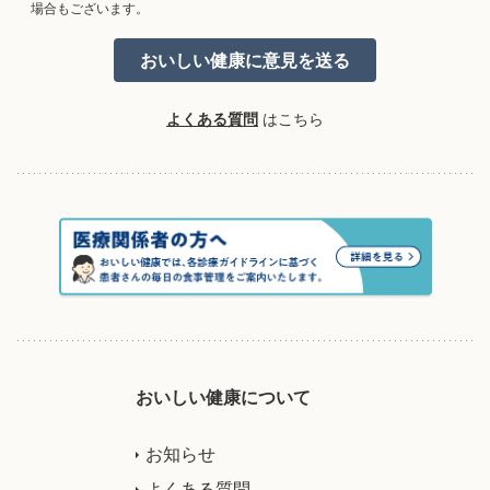
場合もございます。
よくある質問
はこちら
おいしい健康について
お知らせ
よくある質問