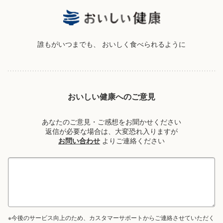
誰もがいつまでも、
おいしく食べられるように
おいしい健康へのご意見
あなたのご意見・ご感想をお聞かせください
返信が必要な場合は、大変恐れ入りますが
お問い合わせ
よりご連絡ください
※今後のサービス向上のため、カスタマーサポートからご連絡させていただく