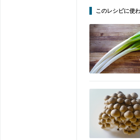
このレシピに使