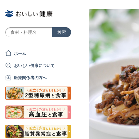
ホーム
おいしい健康について
医療関係者の方へ