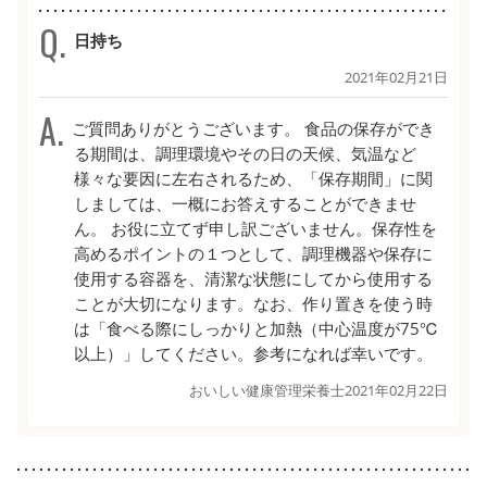
日持ち
2021年02月21日
ご質問ありがとうございます。 食品の保存ができ
る期間は、調理環境やその日の天候、気温など
様々な要因に左右されるため、「保存期間」に関
しましては、一概にお答えすることができませ
ん。 お役に立てず申し訳ございません。保存性を
高めるポイントの１つとして、調理機器や保存に
使用する容器を、清潔な状態にしてから使用する
ことが大切になります。なお、作り置きを使う時
は「食べる際にしっかりと加熱（中心温度が75℃
以上）」してください。参考になれば幸いです。
おいしい健康管理栄養士
2021年02月22日