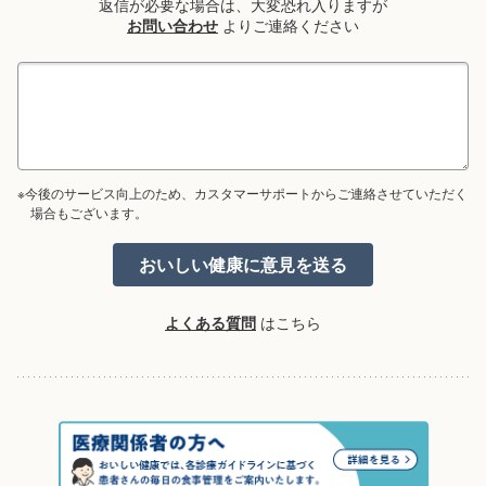
返信が必要な場合は、大変恐れ入りますが
お問い合わせ
よりご連絡ください
※今後のサービス向上のため、カスタマーサポートからご連絡させていただく
場合もございます。
よくある質問
はこちら