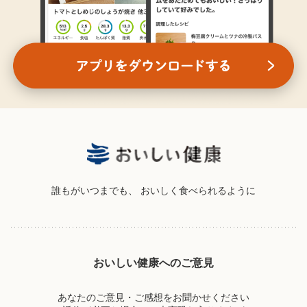
誰もがいつまでも、
おいしく食べられるように
おいしい健康へのご意見
あなたのご意見・ご感想をお聞かせください