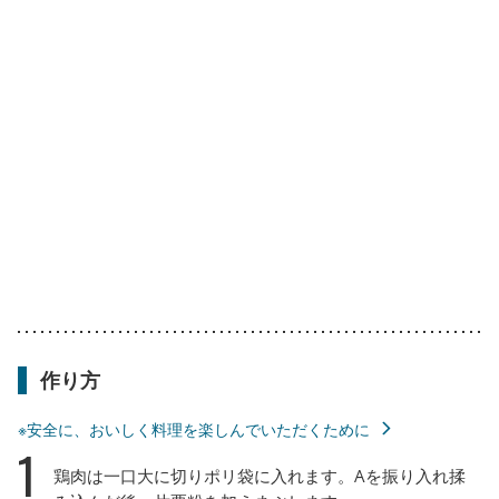
作り方
※安全に、おいしく料理を楽しんでいただくために
1
鶏肉は一口大に切りポリ袋に入れます。Aを振り入れ揉