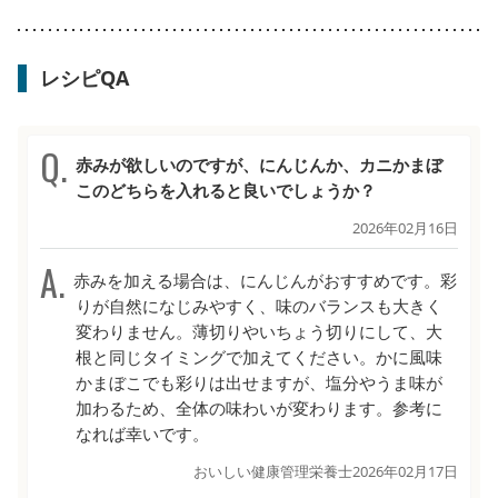
レシピQA
赤みが欲しいのですが、にんじんか、カニかまぼ
このどちらを入れると良いでしょうか？
2026年02月16日
赤みを加える場合は、にんじんがおすすめです。彩
りが自然になじみやすく、味のバランスも大きく
変わりません。薄切りやいちょう切りにして、大
根と同じタイミングで加えてください。かに風味
かまぼこでも彩りは出せますが、塩分やうま味が
加わるため、全体の味わいが変わります。参考に
なれば幸いです。
おいしい健康管理栄養士
2026年02月17日