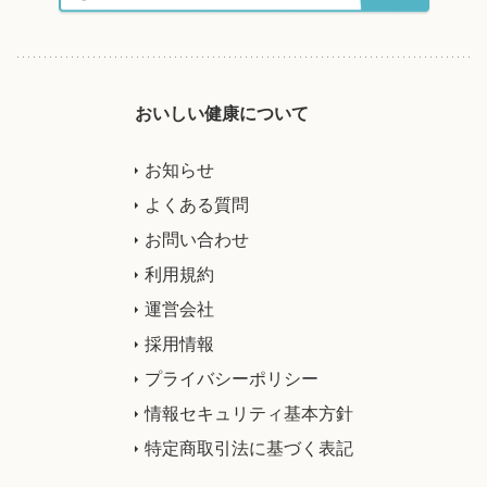
おいしい健康について
お知らせ
よくある質問
お問い合わせ
利用規約
運営会社
採用情報
プライバシーポリシー
情報セキュリティ基本方針
特定商取引法に基づく表記