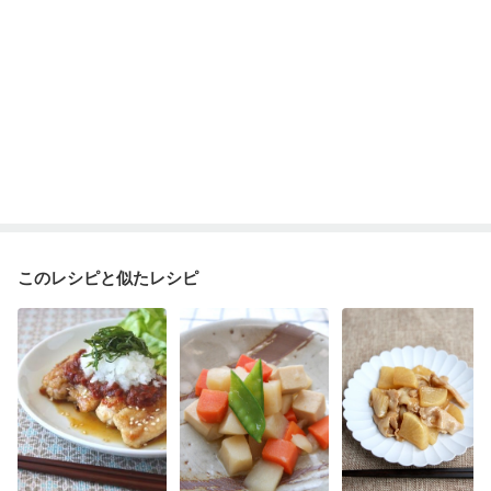
このレシピと似たレシピ