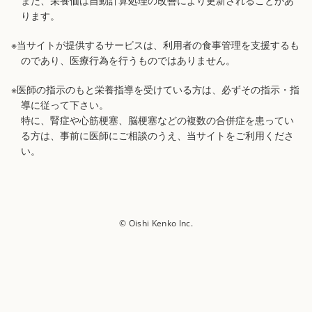
また、栄養価は自動計算処理の改善により更新されることがあ
ります。
※当サイトが提供するサービスは、利用者の食事管理を支援するも
のであり、医療行為を行うものではありません。
※医師の指示のもと栄養指導を受けている方は、必ずその指示・指
導に従って下さい。
特に、腎症や心筋梗塞、脳梗塞などの複数の合併症を患ってい
る方は、事前に医師にご相談のうえ、当サイトをご利用くださ
い。
© Oishi Kenko Inc.