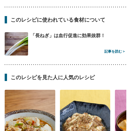
このレシピに使われている食材について
「長ねぎ」は血行促進に効果抜群！
記事を読む >
このレシピを見た人に人気のレシピ