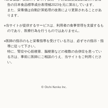
告の日本食品標準成分表増補2023を元に算出しています。
また、栄養価は自動計算処理の改善により更新されることがあ
ります。
※当サイトが提供するサービスは、利用者の食事管理を支援するも
のであり、医療行為を行うものではありません。
※医師の指示のもと栄養指導を受けている方は、必ずその指示・指
導に従って下さい。
特に、腎症や心筋梗塞、脳梗塞などの複数の合併症を患ってい
る方は、事前に医師にご相談のうえ、当サイトをご利用くださ
い。
© Oishi Kenko Inc.