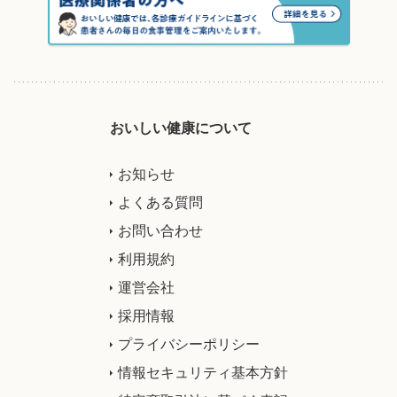
おいしい健康について
お知らせ
よくある質問
お問い合わせ
利用規約
運営会社
採用情報
プライバシーポリシー
情報セキュリティ基本方針