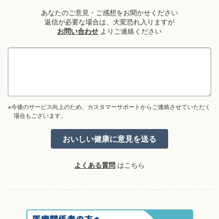
あなたのご意見・ご感想をお聞かせください
返信が必要な場合は、大変恐れ入りますが
お問い合わせ
よりご連絡ください
※今後のサービス向上のため、カスタマーサポートからご連絡させていただく
場合もございます。
よくある質問
はこちら