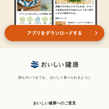
誰もがいつまでも、
おいしく食べられるように
おいしい健康へのご意見