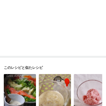
このレシピと似たレシピ