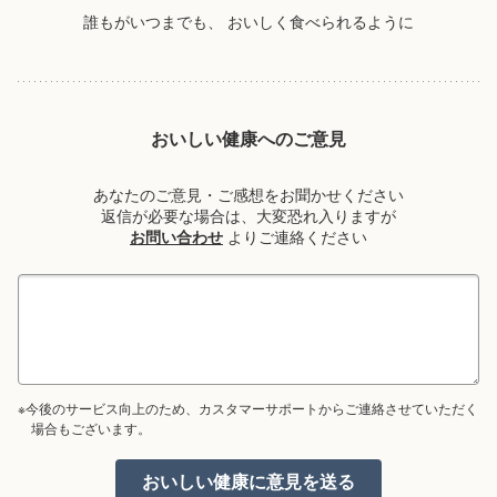
誰もがいつまでも、
おいしく食べられるように
おいしい健康へのご意見
あなたのご意見・ご感想をお聞かせください
返信が必要な場合は、大変恐れ入りますが
お問い合わせ
よりご連絡ください
※今後のサービス向上のため、カスタマーサポートからご連絡させていただく
場合もございます。