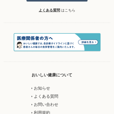
よくある質問
はこちら
おいしい健康について
お知らせ
よくある質問
お問い合わせ
利用規約