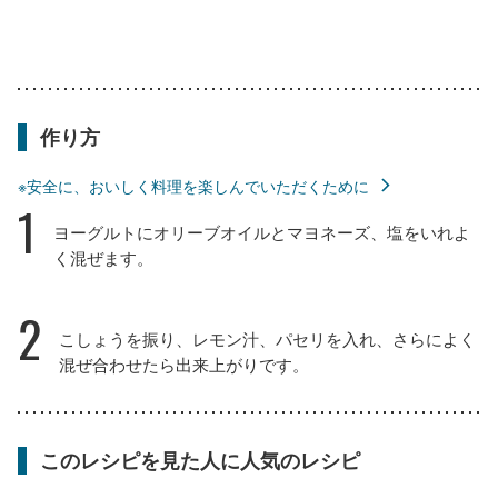
作り方
※安全に、おいしく料理を楽しんでいただくために
1
ヨーグルトにオリーブオイルとマヨネーズ、塩をいれよ
く混ぜます。
2
こしょうを振り、レモン汁、パセリを入れ、さらによく
混ぜ合わせたら出来上がりです。
このレシピを見た人に人気のレシピ