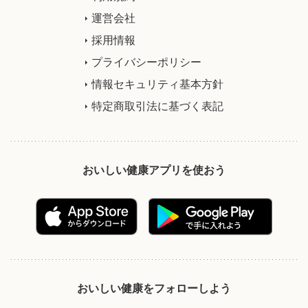
運営会社
採用情報
プライバシーポリシー
情報セキュリティ基本方針
特定商取引法に基づく表記
おいしい健康アプリを使おう
おいしい健康をフォローしよう