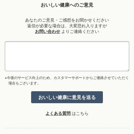
おいしい健康へのご意見
あなたのご意見・ご感想をお聞かせください
返信が必要な場合は、大変恐れ入りますが
お問い合わせ
よりご連絡ください
※今後のサービス向上のため、カスタマーサポートからご連絡させていただく
場合もございます。
よくある質問
はこちら