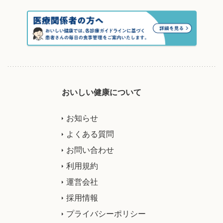
おいしい健康について
お知らせ
よくある質問
お問い合わせ
利用規約
運営会社
採用情報
プライバシーポリシー