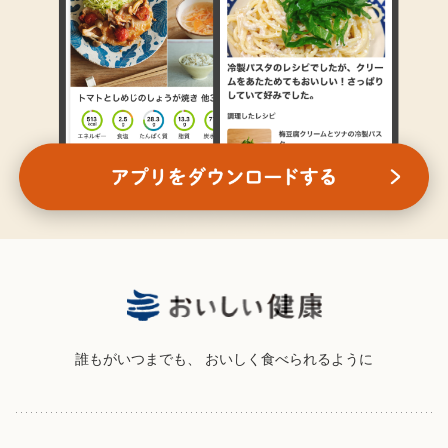
誰もがいつまでも、
おいしく食べられるように