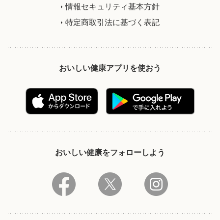
情報セキュリティ基本方針
特定商取引法に基づく表記
おいしい健康アプリを使おう
おいしい健康をフォローしよう