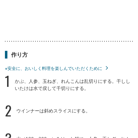
作り方
※安全に、おいしく料理を楽しんでいただくために
1
かぶ、人参、玉ねぎ、れんこんは乱切りにする。干しし
いたけは水で戻して千切りにする。
2
ウインナーは斜めスライスにする。