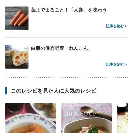
葉までまるごと！「人参」を味わう
記事を読む >
白肌の優秀野菜「れんこん」
記事を読む >
このレシピを見た人に人気のレシピ