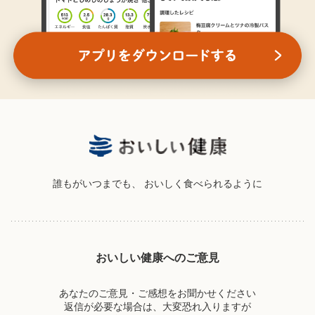
誰もがいつまでも、
おいしく食べられるように
おいしい健康へのご意見
あなたのご意見・ご感想をお聞かせください
返信が必要な場合は、大変恐れ入りますが