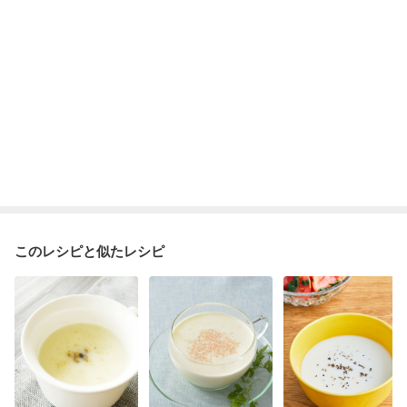
このレシピと似たレシピ