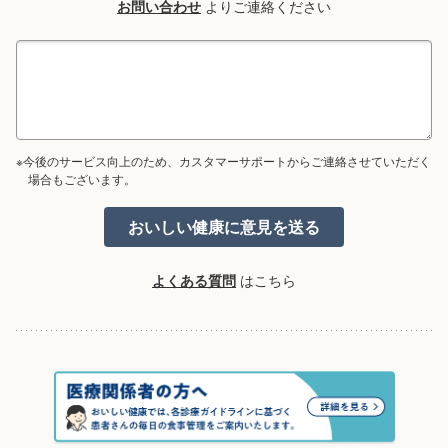
お問い合わせ
よりご連絡ください
※今後のサービス向上のため、カスタマーサポートからご連絡させていただく
場合もございます。
よくある質問
はこちら