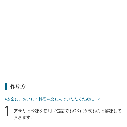
作り方
※安全に、おいしく料理を楽しんでいただくために
1
アサリは冷凍を使用（缶詰でもOK）冷凍ものは解凍して
おきます。