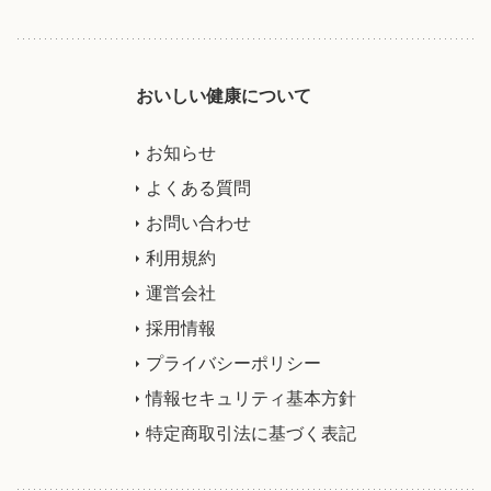
おいしい健康について
お知らせ
よくある質問
お問い合わせ
利用規約
運営会社
採用情報
プライバシーポリシー
情報セキュリティ基本方針
特定商取引法に基づく表記