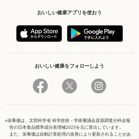
おいしい健康アプリを使おう
おいしい健康をフォローしよう
※栄養価は、文部科学省 科学技術・学術審議会資源調査分科会報
告の日本食品標準成分表増補2023を元に算出しています。
また、栄養価は自動計算処理の改善により更新されることがあ