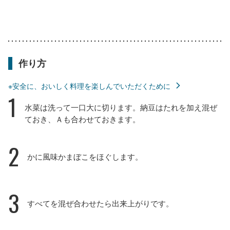
作り方
※安全に、おいしく料理を楽しんでいただくために
1
水菜は洗って一口大に切ります。納豆はたれを加え混ぜ
ておき、Ａも合わせておきます。
2
かに風味かまぼこをほぐします。
3
すべてを混ぜ合わせたら出来上がりです。