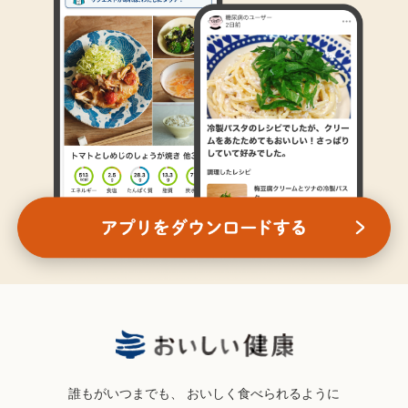
誰もがいつまでも、
おいしく食べられるように