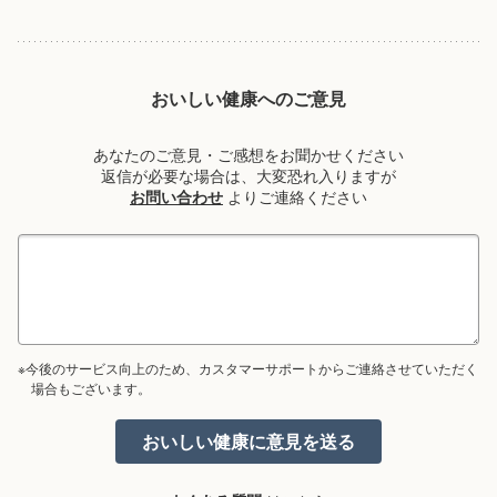
おいしい健康へのご意見
あなたのご意見・ご感想をお聞かせください
返信が必要な場合は、大変恐れ入りますが
お問い合わせ
よりご連絡ください
※今後のサービス向上のため、カスタマーサポートからご連絡させていただく
場合もございます。