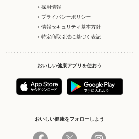
採用情報
プライバシーポリシー
情報セキュリティ基本方針
特定商取引法に基づく表記
おいしい健康アプリを使おう
おいしい健康をフォローしよう