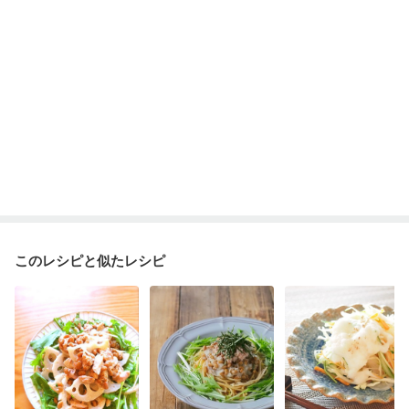
このレシピと似たレシピ