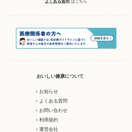
よくある質問
はこちら
おいしい健康について
お知らせ
よくある質問
お問い合わせ
利用規約
運営会社