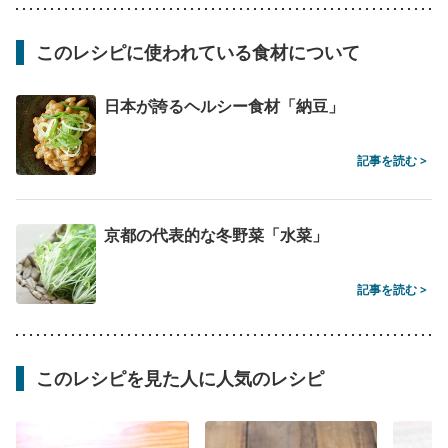
このレシピに使われている食材について
日本が誇るヘルシー食材「納豆」
記事を読む >
京都の代表的な冬野菜「水菜」
記事を読む >
このレシピを見た人に人気のレシピ