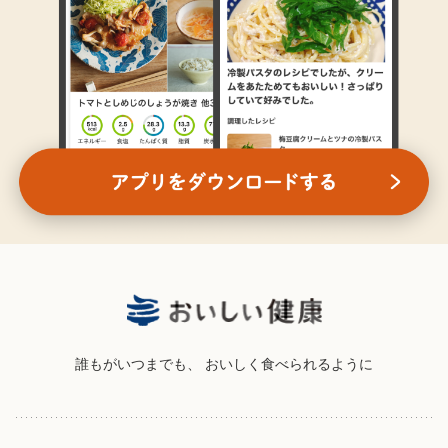
誰もがいつまでも、
おいしく食べられるように