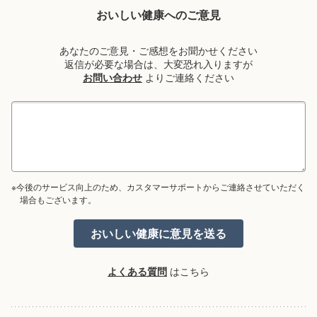
おいしい健康へのご意見
あなたのご意見・ご感想をお聞かせください
返信が必要な場合は、大変恐れ入りますが
お問い合わせ
よりご連絡ください
※今後のサービス向上のため、カスタマーサポートからご連絡させていただく
場合もございます。
よくある質問
はこちら