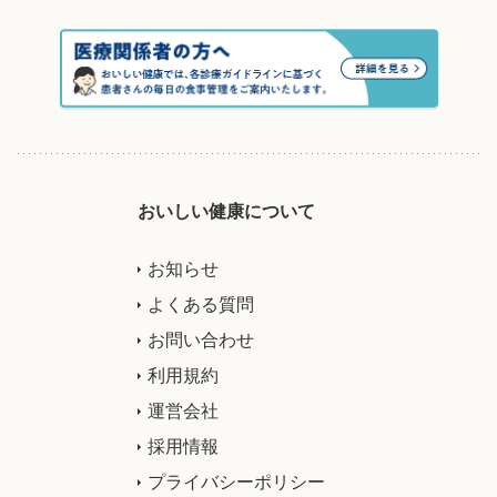
おいしい健康について
お知らせ
よくある質問
お問い合わせ
利用規約
運営会社
採用情報
プライバシーポリシー