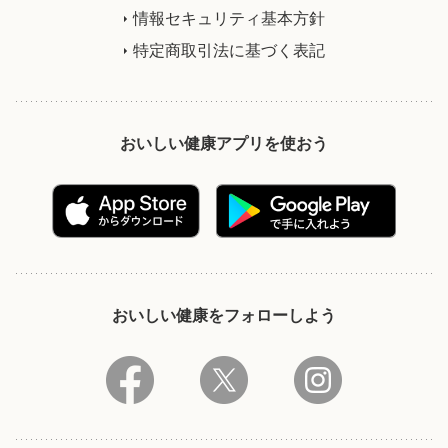
情報セキュリティ基本方針
特定商取引法に基づく表記
おいしい健康アプリを使おう
おいしい健康をフォローしよう