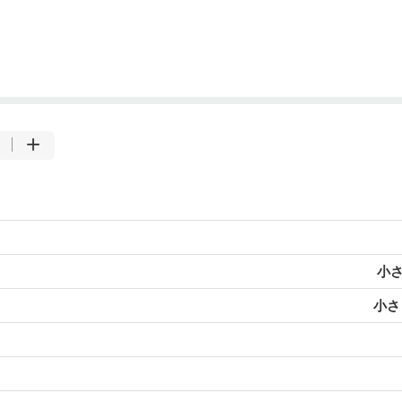
小さ
小さじ