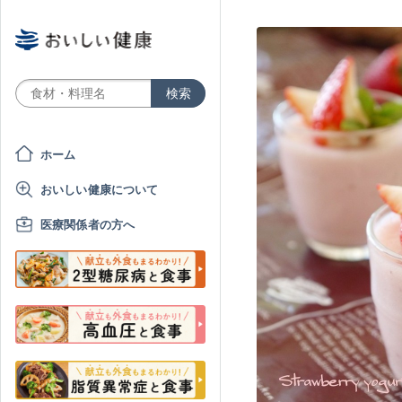
ホーム
おいしい健康について
医療関係者の方へ