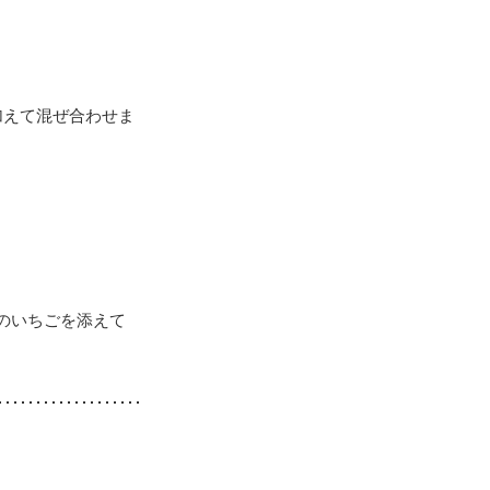
加えて混ぜ合わせま
のいちごを添えて