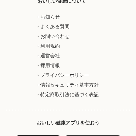
おいしい健康について
お知らせ
よくある質問
お問い合わせ
利用規約
運営会社
採用情報
プライバシーポリシー
情報セキュリティ基本方針
特定商取引法に基づく表記
おいしい健康アプリを使おう