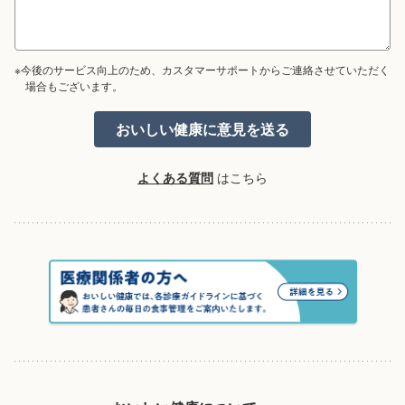
※今後のサービス向上のため、カスタマーサポートからご連絡させていただく
場合もございます。
よくある質問
はこちら