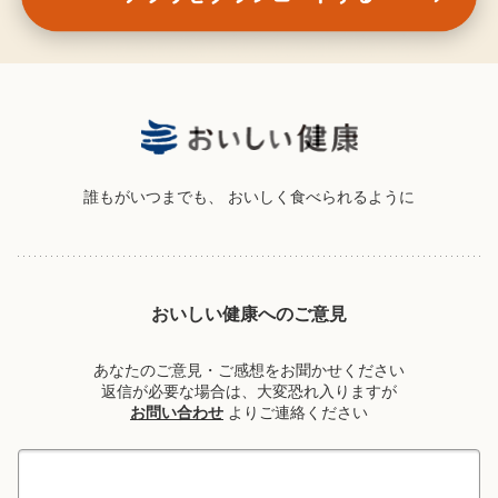
誰もがいつまでも、
おいしく食べられるように
おいしい健康へのご意見
あなたのご意見・ご感想をお聞かせください
返信が必要な場合は、大変恐れ入りますが
お問い合わせ
よりご連絡ください