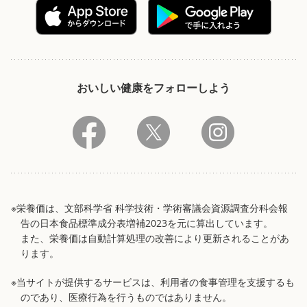
おいしい健康をフォローしよう
※栄養価は、文部科学省 科学技術・学術審議会資源調査分科会報
告の日本食品標準成分表増補2023を元に算出しています。
また、栄養価は自動計算処理の改善により更新されることがあ
ります。
※当サイトが提供するサービスは、利用者の食事管理を支援するも
のであり、医療行為を行うものではありません。