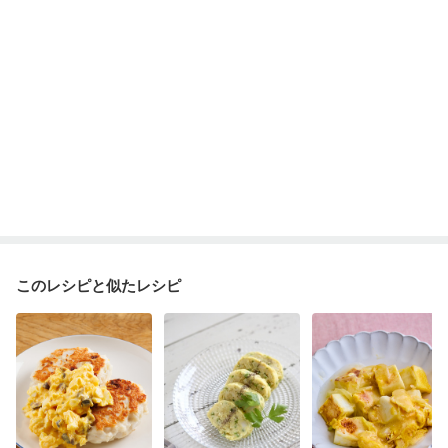
このレシピと似たレシピ