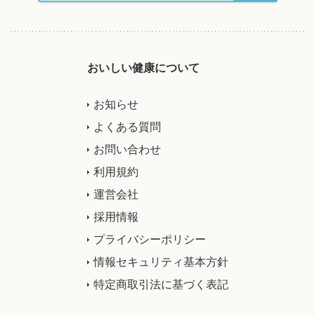
おいしい健康について
お知らせ
よくある質問
お問い合わせ
利用規約
運営会社
採用情報
プライバシーポリシー
情報セキュリティ基本方針
特定商取引法に基づく表記