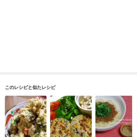
このレシピと似たレシピ