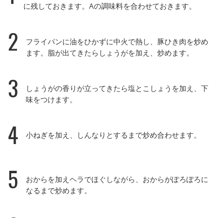
に残しておきます。Aの調味料を合わせておきます。
2
フライパンに油をひかずに中火で熱し、豚ひき肉を炒め
ます。脂が出てきたらしょうがを加え、炒めます。
3
しょうがの香りが立ってきたら塩とこしょうを加え、下
味をつけます。
4
小ねぎを加え、しんなりとするまで炒め合わせます。
5
おからを加えヘラでほぐしながら、おからがぽろぽろに
なるまで炒めます。