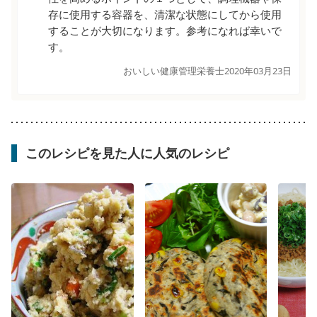
存に使用する容器を、清潔な状態にしてから使用
することが大切になります。参考になれば幸いで
す。
おいしい健康管理栄養士
2020年03月23日
このレシピを見た人に人気のレシピ