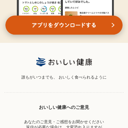
誰もがいつまでも、
おいしく食べられるように
おいしい健康へのご意見
あなたのご意見・ご感想をお聞かせください
返信が必要な場合は、大変恐れ入りますが