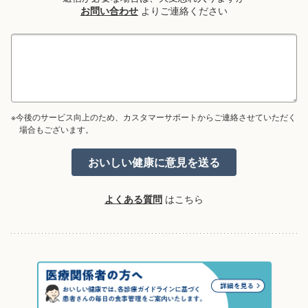
お問い合わせ
よりご連絡ください
※今後のサービス向上のため、カスタマーサポートからご連絡させていただく
場合もございます。
よくある質問
はこちら