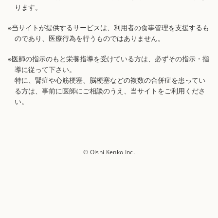
ります。
※当サイトが提供するサービスは、利用者の食事管理を支援するも
のであり、医療行為を行うものではありません。
※医師の指示のもと栄養指導を受けている方は、必ずその指示・指
導に従って下さい。
特に、腎症や心筋梗塞、脳梗塞などの複数の合併症を患ってい
る方は、事前に医師にご相談のうえ、当サイトをご利用くださ
い。
© Oishi Kenko Inc.