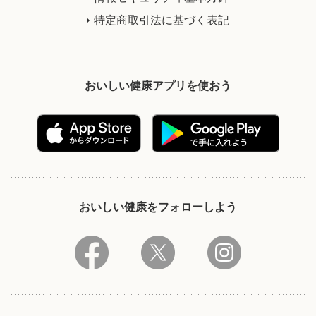
特定商取引法に基づく表記
おいしい健康アプリを使おう
おいしい健康をフォローしよう