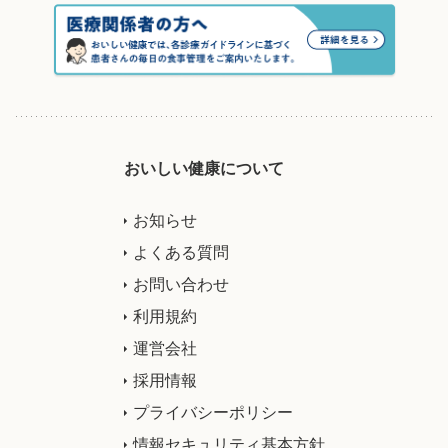
おいしい健康について
お知らせ
よくある質問
お問い合わせ
利用規約
運営会社
採用情報
プライバシーポリシー
情報セキュリティ基本方針