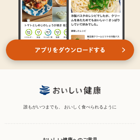
誰もがいつまでも、
おいしく食べられるように
おいしい健康へのご意見