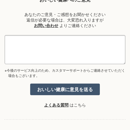
あなたのご意見・ご感想をお聞かせください
返信が必要な場合は、大変恐れ入りますが
お問い合わせ
よりご連絡ください
※今後のサービス向上のため、カスタマーサポートからご連絡させていただく
場合もございます。
よくある質問
はこちら