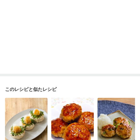
このレシピと似たレシピ