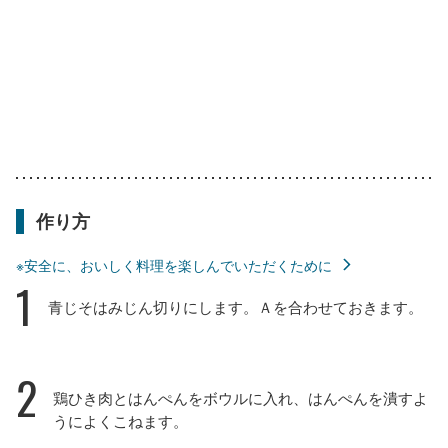
作り方
※安全に、おいしく料理を楽しんでいただくために
1
青じそはみじん切りにします。Ａを合わせておきます。
2
鶏ひき肉とはんぺんをボウルに入れ、はんぺんを潰すよ
うによくこねます。