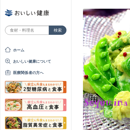
ホーム
おいしい健康について
医療関係者の方へ