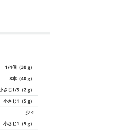
1/4個（30 g）
8本（40 g）
小さじ1/3（2 g）
小さじ1（5 g）
少々
小さじ1（5 g）