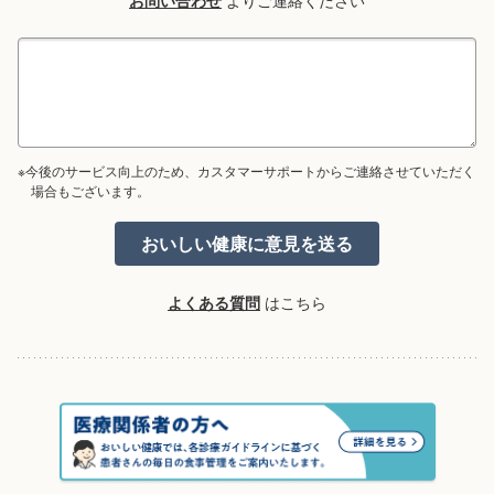
お問い合わせ
よりご連絡ください
※今後のサービス向上のため、カスタマーサポートからご連絡させていただく
場合もございます。
よくある質問
はこちら