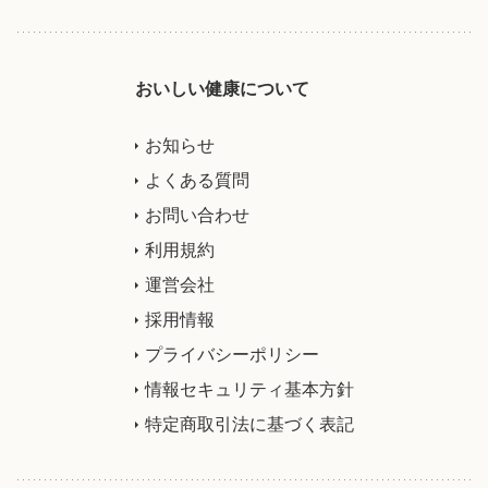
おいしい健康について
お知らせ
よくある質問
お問い合わせ
利用規約
運営会社
採用情報
プライバシーポリシー
情報セキュリティ基本方針
特定商取引法に基づく表記