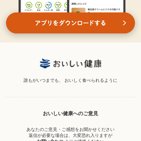
誰もがいつまでも、
おいしく食べられるように
おいしい健康へのご意見
あなたのご意見・ご感想をお聞かせください
返信が必要な場合は、大変恐れ入りますが