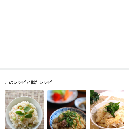
このレシピと似たレシピ