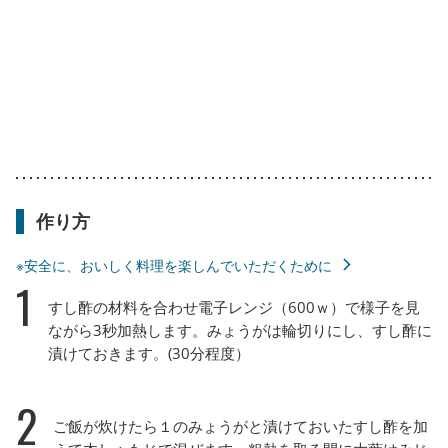
作り方
※安全に、おいしく料理を楽しんでいただくために
1
すし酢の材料を合わせ電子レンジ（600ｗ）で様子を見
ながら3秒加熱します。みょうがは輪切りにし、すし酢に
漬けておきます。(30分程度）
2
ご飯が炊けたら１のみょうがと漬けておいたすし酢を加