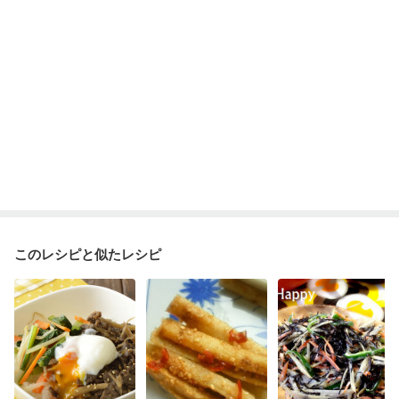
このレシピと似たレシピ