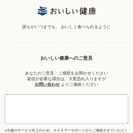
誰もがいつまでも、
おいしく食べられるように
おいしい健康へのご意見
あなたのご意見・ご感想をお聞かせください
返信が必要な場合は、大変恐れ入りますが
お問い合わせ
よりご連絡ください
※今後のサービス向上のため、カスタマーサポートからご連絡させていただく