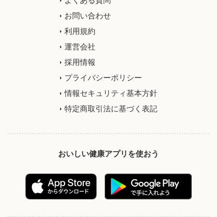
お問い合わせ
利用規約
運営会社
採用情報
プライバシーポリシー
情報セキュリティ基本方針
特定商取引法に基づく表記
おいしい健康アプリを使おう