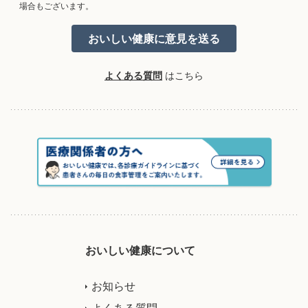
場合もございます。
よくある質問
はこちら
おいしい健康について
お知らせ
よくある質問