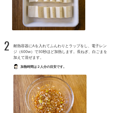
2
耐熱容器にAを入れてふんわりとラップをし、電子レン
ジ（600w）で30秒ほど加熱します。長ねぎ、白ごまを
加えて混ぜます。
加熱時間は２人分の目安です。