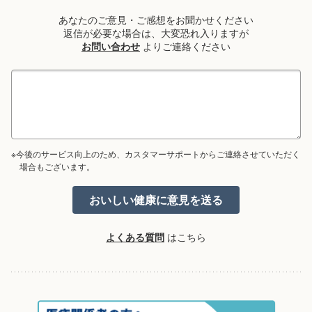
あなたのご意見・ご感想をお聞かせください
返信が必要な場合は、大変恐れ入りますが
お問い合わせ
よりご連絡ください
※今後のサービス向上のため、カスタマーサポートからご連絡させていただく
場合もございます。
よくある質問
はこちら