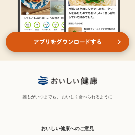
誰もがいつまでも、
おいしく食べられるように
おいしい健康へのご意見