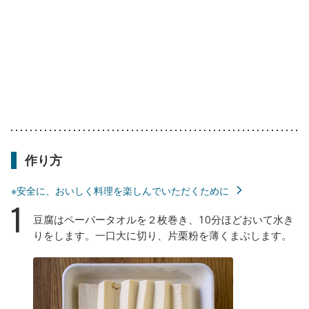
作り方
※安全に、おいしく料理を楽しんでいただくために
1
豆腐はペーパータオルを２枚巻き、10分ほどおいて水き
りをします。一口大に切り、片栗粉を薄くまぶします。