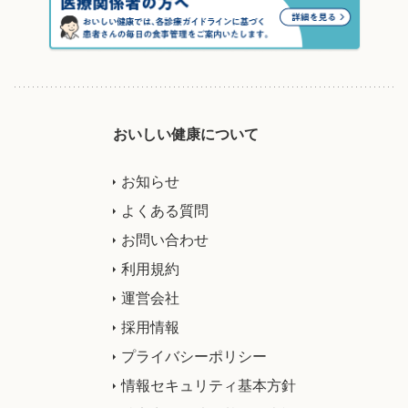
おいしい健康について
お知らせ
よくある質問
お問い合わせ
利用規約
運営会社
採用情報
プライバシーポリシー
情報セキュリティ基本方針