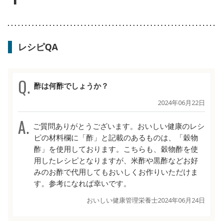
レシピQA
酢は何酢でしょうか？
2024年06月22日
ご質問ありがとうございます。おいしい健康のレシ
ピの材料欄に「酢」と記載のあるものは、「穀物
酢」を使用しております。こちらも、穀物酢を使
用したレシピとなりますが、米酢や黒酢などお好
みのお酢で代用してもおいしくお作りいただけま
す。参考になれば幸いです。
おいしい健康管理栄養士
2024年06月24日