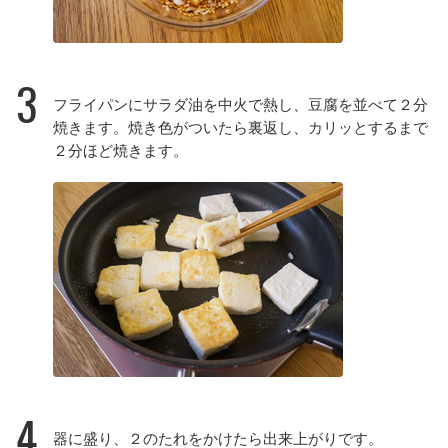
3
フライパンにサラダ油を中火で熱し、豆腐を並べて２分
焼きます。焼き色がついたら裏返し、カリッとするまで
２分ほど焼きます。
4
器に盛り、２のたれをかけたら出来上がりです。