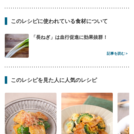
このレシピに使われている食材について
「長ねぎ」は血行促進に効果抜群！
記事を読む >
このレシピを見た人に人気のレシピ