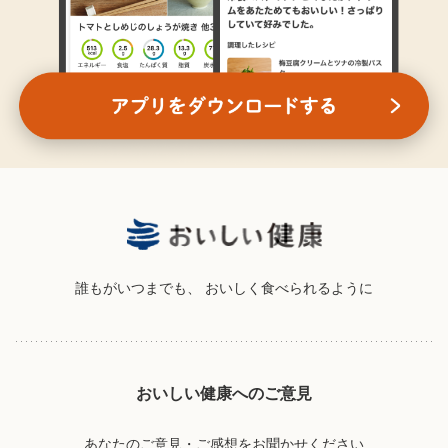
誰もがいつまでも、
おいしく食べられるように
おいしい健康へのご意見
あなたのご意見・ご感想をお聞かせください