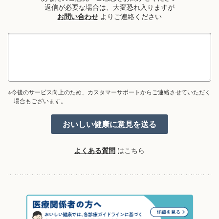
返信が必要な場合は、大変恐れ入りますが
お問い合わせ
よりご連絡ください
※今後のサービス向上のため、カスタマーサポートからご連絡させていただく
場合もございます。
よくある質問
はこちら