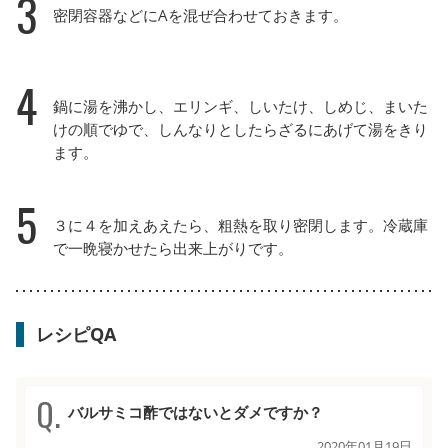
3
密閉容器などにAを混ぜ合わせておきます。
4
鍋に湯を沸かし、エリンギ、しいたけ、しめじ、まいた
けの順でゆで、しんなりとしたらざるにあげて湯をきり
ます。
5
３に４を加えあえたら、粗熱を取り密閉します。冷蔵庫
で一晩寝かせたら出来上がりです。
レシピQA
バルサミコ酢ではないとダメですか？
2020年01月19日