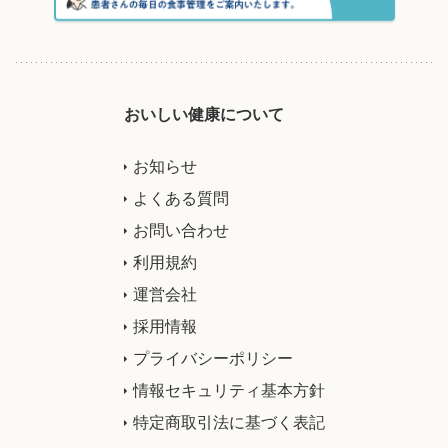
おいしい健康について
お知らせ
よくある質問
お問い合わせ
利用規約
運営会社
採用情報
プライバシーポリシー
情報セキュリティ基本方針
特定商取引法に基づく表記