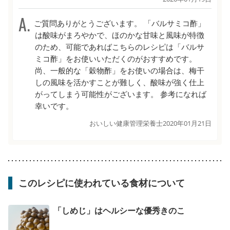
ご質問ありがとうございます。 「バルサミコ酢」
は酸味がまろやかで、ほのかな甘味と風味が特徴
のため、可能であればこちらのレシピは「バルサ
ミコ酢」をお使いいただくのがおすすめです。
尚、一般的な「穀物酢」をお使いの場合は、梅干
しの風味を活かすことが難しく、酸味が強く仕上
がってしまう可能性がございます。 参考になれば
幸いです。
おいしい健康管理栄養士
2020年01月21日
このレシピに使われている食材について
「しめじ」はヘルシーな優秀きのこ