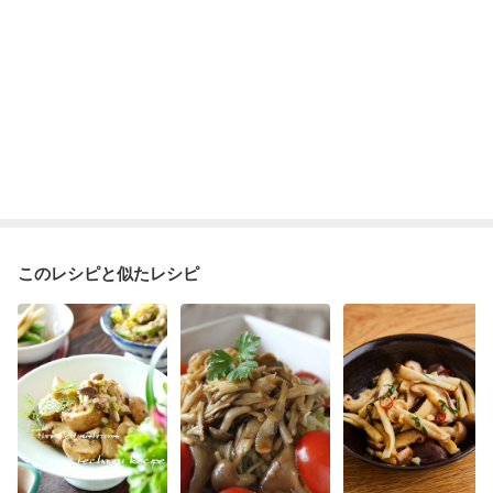
このレシピと似たレシピ