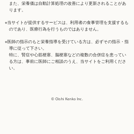
また、栄養価は自動計算処理の改善により更新されることがあ
ります。
※当サイトが提供するサービスは、利用者の食事管理を支援するも
のであり、医療行為を行うものではありません。
※医師の指示のもと栄養指導を受けている方は、必ずその指示・指
導に従って下さい。
特に、腎症や心筋梗塞、脳梗塞などの複数の合併症を患ってい
る方は、事前に医師にご相談のうえ、当サイトをご利用くださ
い。
© Oishi Kenko Inc.