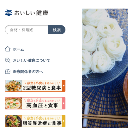
ホーム
おいしい健康について
医療関係者の方へ