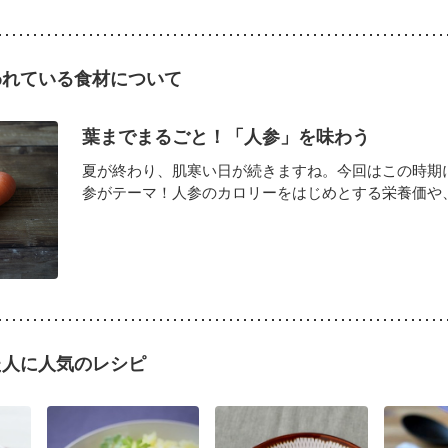
われている食材について
葉までまるごと！「人参」を味わう
夏が終わり、肌寒い日が続きますね。今回はこの時期
参がテーマ！人参のカロリーをはじめとする栄養価や、葉
た人に人気のレシピ