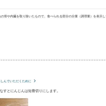
・魚の骨や内臓を取り除いたもので、食べられる部分の分量（調理量）を表示し
楽しんでいただくために
なすとにんじんは短冊切りにします。