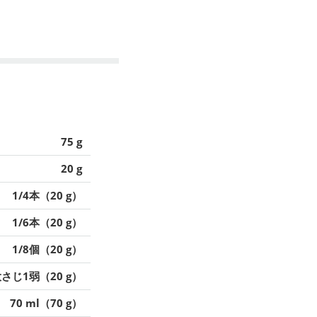
75 g
20 g
1/4本（20 g）
1/6本（20 g）
1/8個（20 g）
さじ1弱（20 g）
70 ml（70 g）