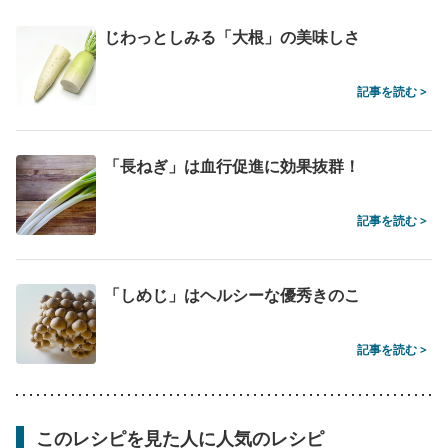
じわっとしみる「大根」の美味しさ
記事を読む >
「長ねぎ」は血行促進に効果抜群！
記事を読む >
「しめじ」はヘルシーな優秀きのこ
記事を読む >
このレシピを見た人に人気のレシピ