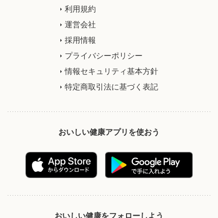
利用規約
運営会社
採用情報
プライバシーポリシー
情報セキュリティ基本方針
特定商取引法に基づく表記
おいしい健康アプリを使おう
おいしい健康をフォローしよう