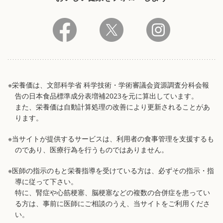
※栄養価は、文部科学省 科学技術・学術審議会資源調査分科会報
告の日本食品標準成分表増補2023を元に算出しています。
また、栄養価は自動計算処理の改善により更新されることがあ
ります。
※当サイトが提供するサービスは、利用者の食事管理を支援するも
のであり、医療行為を行うものではありません。
※医師の指示のもと栄養指導を受けている方は、必ずその指示・指
導に従って下さい。
特に、腎症や心筋梗塞、脳梗塞などの複数の合併症を患ってい
る方は、事前に医師にご相談のうえ、当サイトをご利用くださ
い。