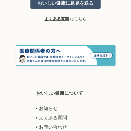
よくある質問
はこちら
おいしい健康について
お知らせ
よくある質問
お問い合わせ