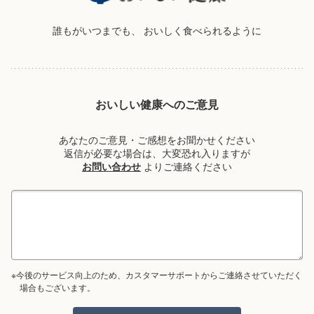
誰もがいつまでも、
おいしく食べられるように
おいしい健康へのご意見
あなたのご意見・ご感想をお聞かせください
返信が必要な場合は、大変恐れ入りますが
お問い合わせ
よりご連絡ください
※今後のサービス向上のため、カスタマーサポートからご連絡させていただく
場合もございます。