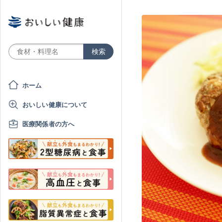
ホーム
おいしい健康について
医療関係者の方へ