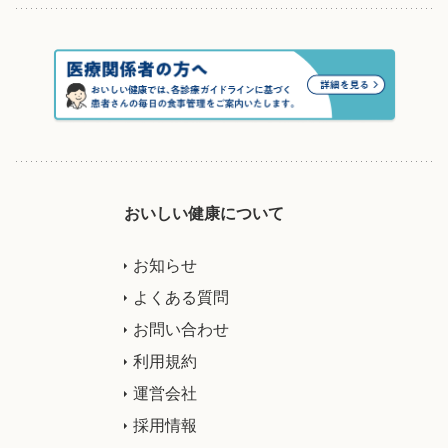
おいしい健康について
お知らせ
よくある質問
お問い合わせ
利用規約
運営会社
採用情報