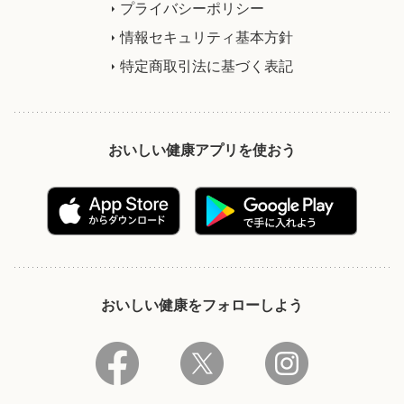
プライバシーポリシー
情報セキュリティ基本方針
特定商取引法に基づく表記
おいしい健康アプリを使おう
おいしい健康をフォローしよう