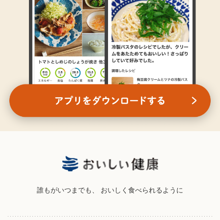
誰もがいつまでも、
おいしく食べられるように