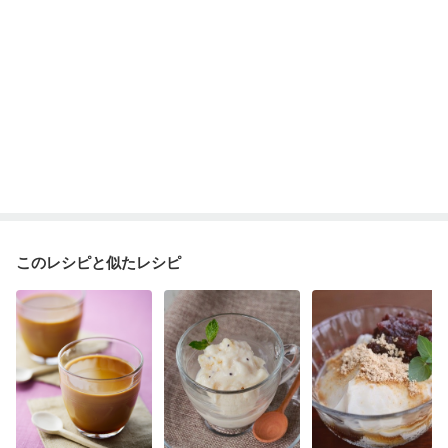
このレシピと似たレシピ