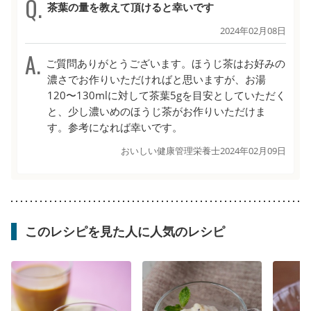
茶葉の量を教えて頂けると幸いです
2024年02月08日
ご質問ありがとうございます。ほうじ茶はお好みの
濃さでお作りいただければと思いますが、お湯
120〜130mlに対して茶葉5gを目安としていただく
と、少し濃いめのほうじ茶がお作りいただけま
す。参考になれば幸いです。
おいしい健康管理栄養士
2024年02月09日
このレシピを見た人に人気のレシピ