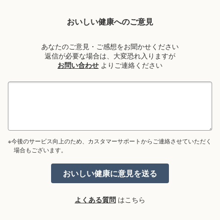
おいしい健康へのご意見
あなたのご意見・ご感想をお聞かせください
返信が必要な場合は、大変恐れ入りますが
お問い合わせ
よりご連絡ください
※今後のサービス向上のため、カスタマーサポートからご連絡させていただく
場合もございます。
よくある質問
はこちら