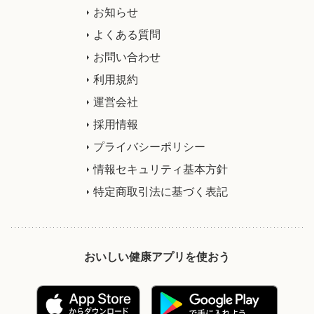
お知らせ
よくある質問
お問い合わせ
利用規約
運営会社
採用情報
プライバシーポリシー
情報セキュリティ基本方針
特定商取引法に基づく表記
おいしい健康アプリを使おう