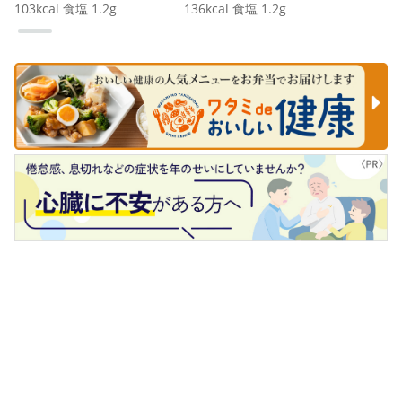
103
kcal
食塩
1.2
g
136
kcal
食塩
1.2
g