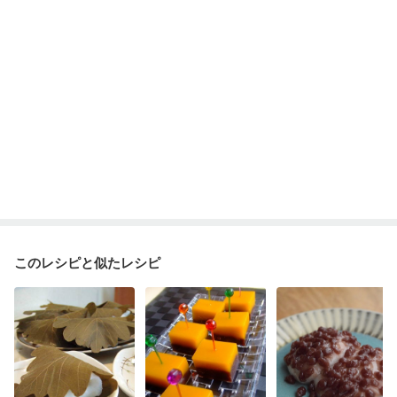
このレシピと似たレシピ