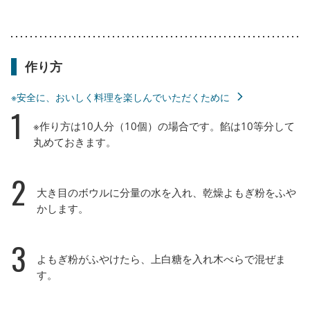
作り方
※安全に、おいしく料理を楽しんでいただくために
1
※作り方は10人分（10個）の場合です。餡は10等分して
丸めておきます。
2
大き目のボウルに分量の水を入れ、乾燥よもぎ粉をふや
かします。
3
よもぎ粉がふやけたら、上白糖を入れ木べらで混ぜま
す。