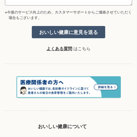
※今後のサービス向上のため、カスタマーサポートからご連絡させていただく
場合もございます。
よくある質問
はこちら
おいしい健康について