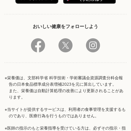
おいしい健康をフォローしよう
※栄養価は、文部科学省 科学技術・学術審議会資源調査分科会報
告の日本食品標準成分表増補2023を元に算出しています。
また、栄養価は自動計算処理の改善により更新されることがあ
ります。
※当サイトが提供するサービスは、利用者の食事管理を支援するも
のであり、医療行為を行うものではありません。
※医師の指示のもと栄養指導を受けている方は、必ずその指示・指