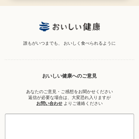
誰もがいつまでも、
おいしく食べられるように
おいしい健康へのご意見
あなたのご意見・ご感想をお聞かせください
返信が必要な場合は、大変恐れ入りますが
お問い合わせ
よりご連絡ください