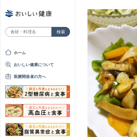
ホーム
おいしい健康について
医療関係者の方へ