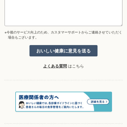
※今後のサービス向上のため、カスタマーサポートからご連絡させていただく
場合もございます。
よくある質問
はこちら