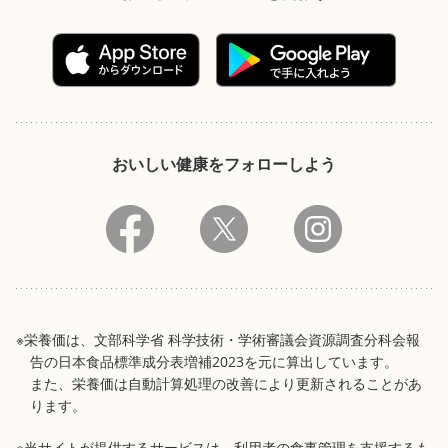
おいしい健康をフォローしよう
※栄養価は、文部科学省 科学技術・学術審議会資源調査分科会報
告の日本食品標準成分表増補2023を元に算出しています。
また、栄養価は自動計算処理の改善により更新されることがあ
ります。
※当サイトが提供するサービスは、利用者の食事管理を支援するも