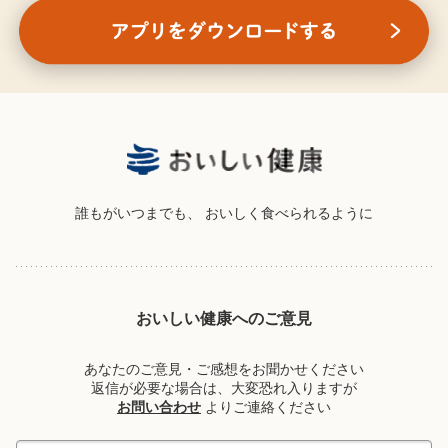
誰もがいつまでも、
おいしく食べられるように
おいしい健康へのご意見
あなたのご意見・ご感想をお聞かせください
返信が必要な場合は、大変恐れ入りますが
お問い合わせ
よりご連絡ください