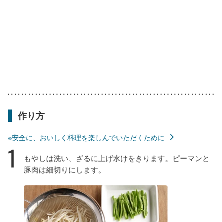
作り方
※安全に、おいしく料理を楽しんでいただくために
1
もやしは洗い、ざるに上げ水けをきります。ピーマンと
豚肉は細切りにします。