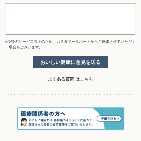
※今後のサービス向上のため、カスタマーサポートからご連絡させていただく
場合もございます。
よくある質問
はこちら