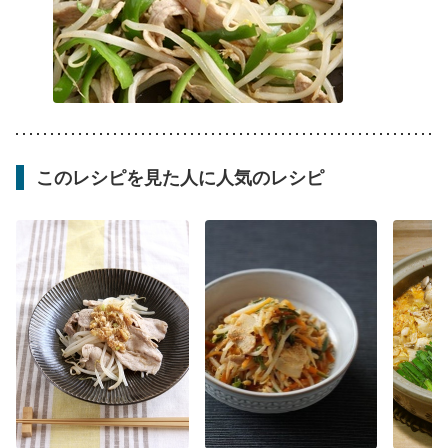
このレシピを見た人に人気のレシピ