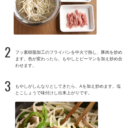
2
フッ素樹脂加工のフライパンを中火で熱し、豚肉を炒め
ます。色が変わったら、もやしとピーマンを加え炒め合
わせます。
3
もやしがしんなりとしてきたら、Aを加え炒めます。塩
とこしょうで味付けし出来上がりです。