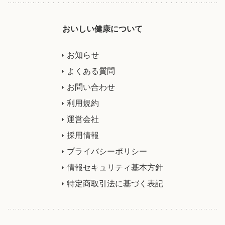
おいしい健康について
お知らせ
よくある質問
お問い合わせ
利用規約
運営会社
採用情報
プライバシーポリシー
情報セキュリティ基本方針
特定商取引法に基づく表記