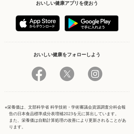
おいしい健康アプリを使おう
おいしい健康をフォローしよう
※栄養価は、文部科学省 科学技術・学術審議会資源調査分科会報
告の日本食品標準成分表増補2023を元に算出しています。
また、栄養価は自動計算処理の改善により更新されることがあ
ります。