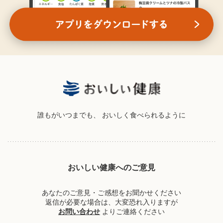
誰もがいつまでも、
おいしく食べられるように
おいしい健康へのご意見
あなたのご意見・ご感想をお聞かせください
返信が必要な場合は、大変恐れ入りますが
お問い合わせ
よりご連絡ください